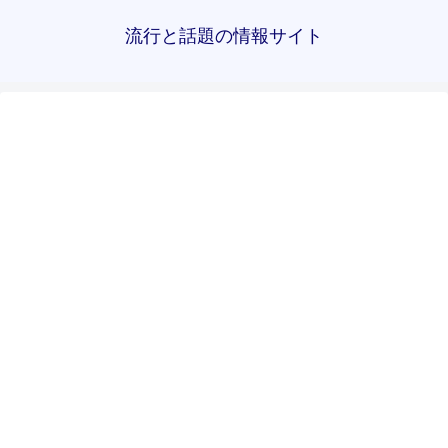
流行と話題の情報サイト