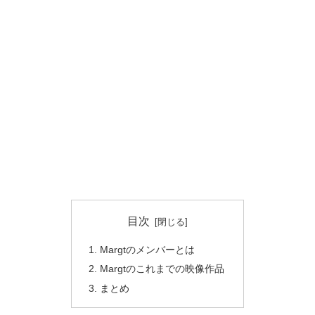
目次
Margtのメンバーとは
Margtのこれまでの映像作品
まとめ