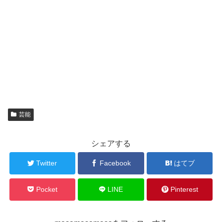
芸能
シェアする
Twitter
Facebook
はてブ
Pocket
LINE
Pinterest