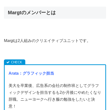
Margtのメンバーとは
Margtは2人組みのクリエイティブユニットです。
Arata：
グラフィック担当
美大を卒業後、広告系の会社の制作班としてグラフ
ィックデザインを担当するも2か月後にやめたくなり
辞職。ニューヨークへ行き服の勉強をしたいと決
意！