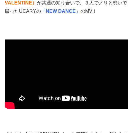
VALENTINE）
が共通の知り合いで、３人でノリと勢いで
撮ったUCARYの
「NEW DANCE」
のMV！