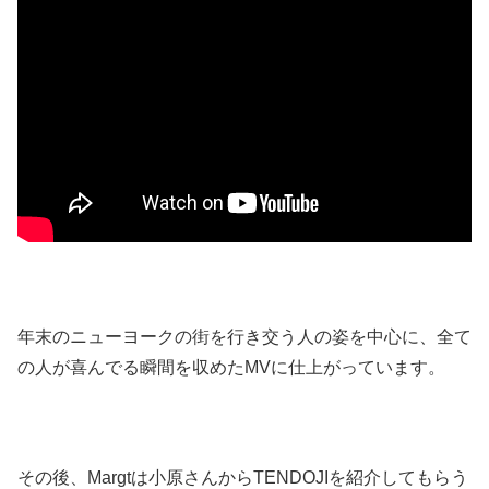
年末のニューヨークの街を行き交う人の姿を中心に、全て
の人が喜んでる瞬間を収めたMVに仕上がっています。
その後、Margtは小原さんからTENDOJIを紹介してもらう