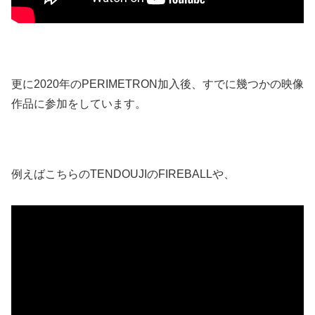
更に2020年のPERIMETRON加入後、すでに幾つかの映像
作品に参加をしています。
例えばこちらのTENDOUJIのFIREBALLや、