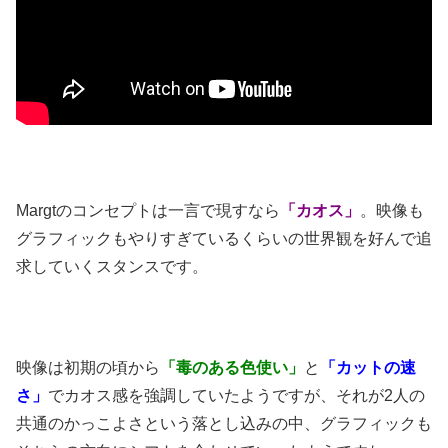
Margtのコンセプトは一言で現すなら
「カオス」
。映像も
グラフィックもやりすぎているくらいの世界観を好んで追
求していくスタンスです。
映像は初期の頃から
「毒のある色使い」
と
「カットの速
さ」
でカオス感を強調していたようですが、それが2人の
共通のかっこよさという落とし込みの中、グラフィックも