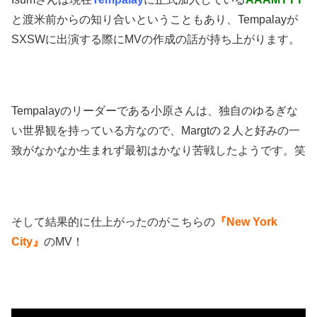
と渡米前からの知り合いということもあり、Tempalayが
SXSWに出演する際にMVの作成の話が持ち上がります。
Tempalayのリーダーである小原さんは、独自のゆるぎな
い世界観を持っている方なので、Margtの２人と好みの一
致がなかなか生まれず最初はかなり苦戦したようです。笑
そして結果的に仕上がったのがこちらの
『New York
City』
のMV！