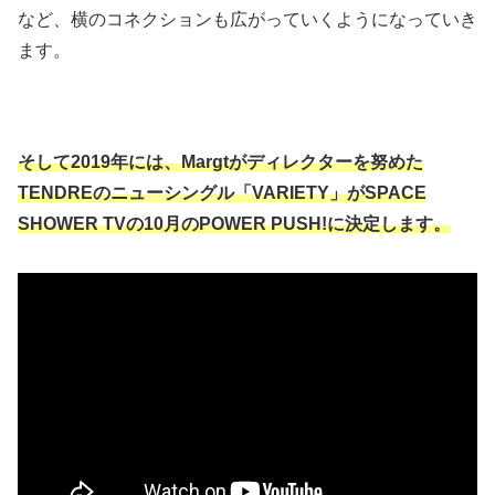
など、横のコネクションも広がっていくようになっていき
ます。
そして2019年には、Margtがディレクターを努めた
TENDREのニューシングル「VARIETY」がSPACE
SHOWER TVの10月のPOWER PUSH!に決定します。