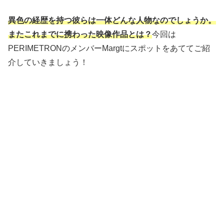
異色の経歴を持つ彼らは一体どんな人物なのでしょうか。
またこれまでに携わった映像作品とは？
今回は
PERIMETRONのメンバーMargtにスポットをあててご紹
介していきましょう！