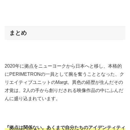
まとめ
2020年に拠点をニューヨークから日本へと移し、本格的
にPERIMETRONの一員として腕を奮うこととなった、ク
リエイティブユニットのMargt。異色の経歴が生んだその
才覚は、2人の手から創りだされる映像作品の中にふんだ
んに盛り込まれています。
『拠点は関係ない。あくまで自分たちのアイデンティティ