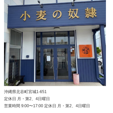
沖縄県北谷町宮城1-651
定休日 月・第2、4日曜日
営業時間 9:00〜17:00 定休日 月・第2、4日曜日