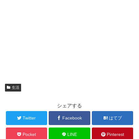
生活
シェアする
Twitter
Facebook
はてブ
Pocket
LINE
Pinterest