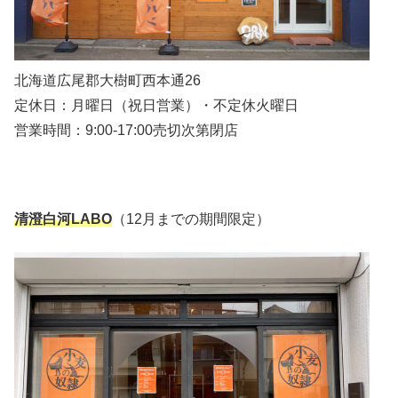
北海道広尾郡大樹町西本通26
定休日：月曜日（祝日営業）・不定休火曜日
営業時間：9:00-17:00売切次第閉店
清澄白河LABO
（12月までの期間限定）