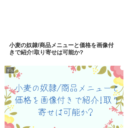
小麦の奴隷/商品メニューと価格を画像付
きで紹介!取り寄せは可能か?
生活