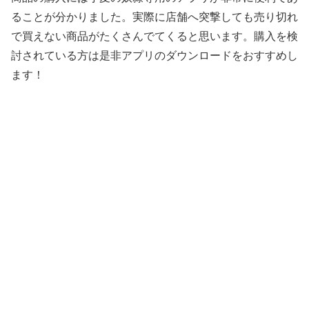
ることが分かりました。実際に店舗へ突撃しても売り切れ
で買えない商品がたくさんでてくると思います。購入を検
討されている方は是非アプリのダウンロードをおすすめし
ます！