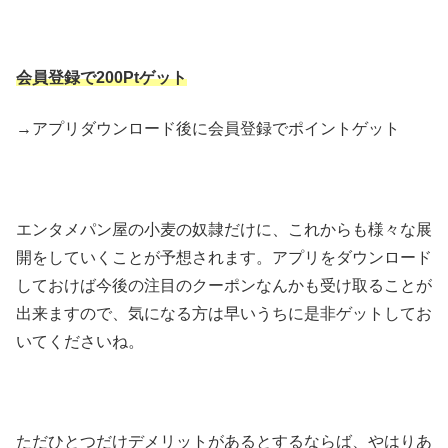
会員登録で200Ptゲット
→アプリダウンロード後に会員登録でポイントゲット
エンタメパン屋の小麦の奴隷だけに、これからも様々な展
開をしていくことが予想されます。アプリをダウンロード
しておけば今後の注目のクーポンなんかも受け取ることが
出来ますので、気になる方は早いうちに是非ゲットしてお
いてくださいね。
ただひとつだけデメリットがあるとするならば、やはりあ