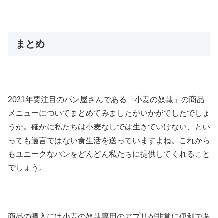
まとめ
2021年要注目のパン屋さんである「小麦の奴隷」の商品
メニューについてまとめてみましたがいかがでしたでしょ
うか。確かに私たちは小麦なしでは生きていけない、とい
っても過言ではない食生活を送っていますよね。これから
もユニークなパンをどんどん私たちに提供してくれること
でしょう。
商品の購入には小麦の奴隷専用のアプリが非常に便利であ