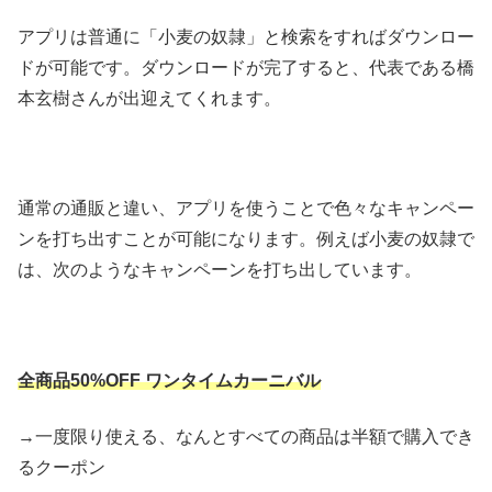
アプリは普通に「小麦の奴隷」と検索をすればダウンロー
ドが可能です。ダウンロードが完了すると、代表である橋
本玄樹さんが出迎えてくれます。
通常の通販と違い、アプリを使うことで色々なキャンペー
ンを打ち出すことが可能になります。例えば小麦の奴隷で
は、次のようなキャンペーンを打ち出しています。
全商品50%OFF ワンタイムカーニバル
→一度限り使える、なんとすべての商品は半額で購入でき
るクーポン