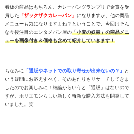
看板の商品はもちろん、カレーパングランプリで金賞を受
賞した
「ザックザクカレーパン」
になりますが、他の商品
メニューも気になりますよね？ということで、今回はそん
な今後注目のエンタメパン屋の
「小麦の奴隷」の商品メニ
ューを画像付き＆価格も含めて紹介していきます！
ちなみに
「通販やネットでの取り寄せが出来ないの？」
と
いう疑問にお応えすべく、そのあたりもリサーチしてきま
したのでお楽しみに！結論からいうと「通販」はないので
すが、ホリエモンらしい新しく斬新な購入方法を開発して
いました。笑