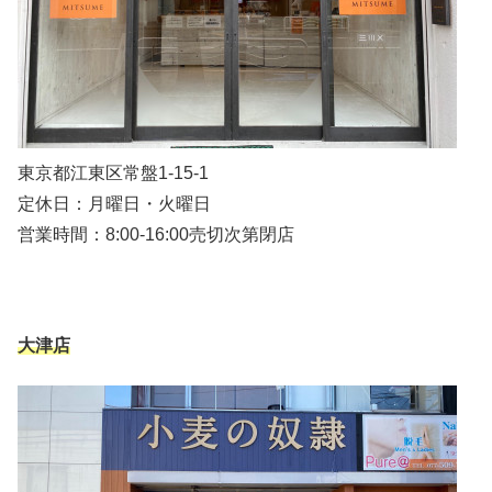
東京都江東区常盤1-15-1
定休日：月曜日・火曜日
営業時間：8:00-16:00売切次第閉店
大津店