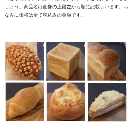
しょう。商品名は画像の上段左から順に記載しいます。ち
なみに価格は全て税込みの金額です。