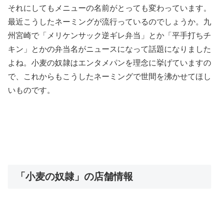
それにしてもメニューの名前がとっても変わっています。
最近こうしたネーミングが流行っているのでしょうか。九
州宮崎で「メリケンサック逆ギレ弁当」とか「平手打ちチ
キン」とかの弁当名がニュースになって話題になりました
よね。小麦の奴隷はエンタメパンを理念に挙げていますの
で、これからもこうしたネーミングで世間を沸かせてほし
いものです。
「小麦の奴隷」の店舗情報