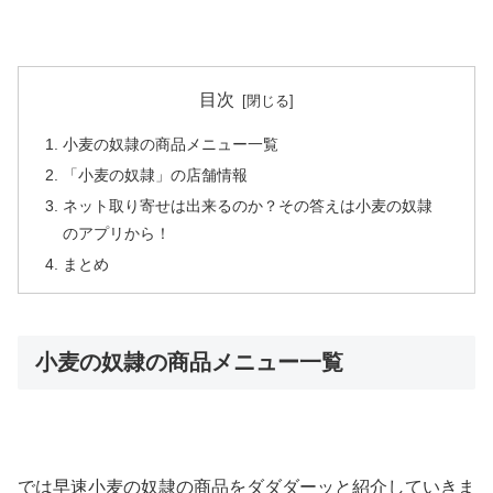
目次
小麦の奴隷の商品メニュー一覧
「小麦の奴隷」の店舗情報
ネット取り寄せは出来るのか？その答えは小麦の奴隷
のアプリから！
まとめ
小麦の奴隷の商品メニュー一覧
では早速小麦の奴隷の商品をダダダーッと紹介していきま