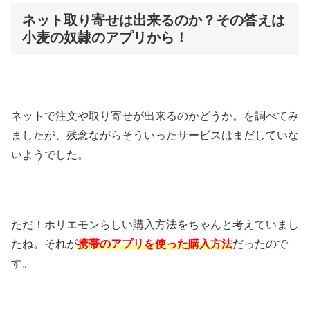
ネット取り寄せは出来るのか？その答えは
小麦の奴隷のアプリから！
ネットで注文や取り寄せが出来るのかどうか。を調べてみ
ましたが、残念ながらそういったサービスはまだしていな
いようでした。
ただ！ホリエモンらしい購入方法をちゃんと考えていまし
たね。それが
携帯のアプリを使った購入方法
だったので
す。