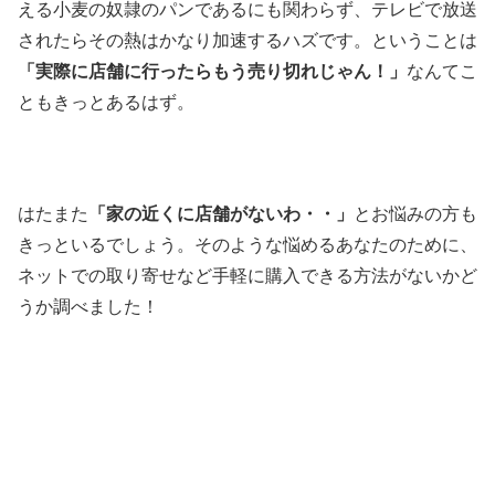
える小麦の奴隷のパンであるにも関わらず、テレビで放送
されたらその熱はかなり加速するハズです。ということは
「実際に店舗に行ったらもう売り切れじゃん！」
なんてこ
ともきっとあるはず。
はたまた
「家の近くに店舗がないわ・・」
とお悩みの方も
きっといるでしょう。そのような悩めるあなたのために、
ネットでの取り寄せなど手軽に購入できる方法がないかど
うか調べました！