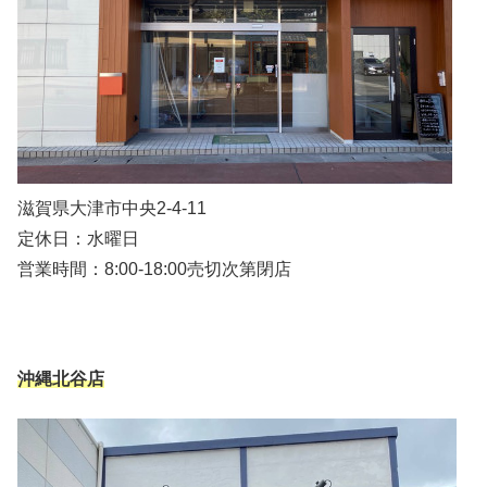
滋賀県大津市中央2-4-11
定休日：水曜日
営業時間：8:00-18:00売切次第閉店
沖縄北谷店