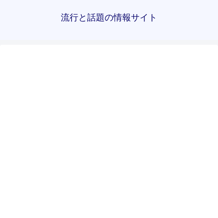
流行と話題の情報サイト