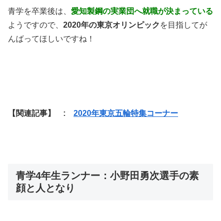
青学を卒業後は、
愛知製鋼の実業団へ就職が決まっている
ようですので、
2020年の東京オリンピック
を目指してが
んばってほしいですね！
【関連記事】 :
2020年東京五輪特集コーナー
青学4年生ランナー：小野田勇次選手の素
顔と人となり