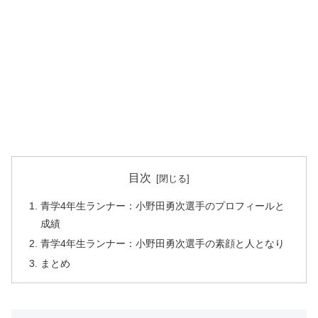
目次
青学4年生ランナー：小野田勇次選手のプロフィールと
成績
青学4年生ランナー：小野田勇次選手の素顔と人となり
まとめ