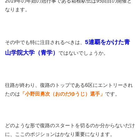
2019年の年始の冠行事である箱根駅伝は95回目の開催と
なります。
5連覇をかけた青
その中でも特に注目されるべきは、
山学院大学（青学）
ではないでしょうか。
往路が終わり、復路のトップである6区にエントリーされ
たのは
「小野田勇次（おのだゆうじ）選手」
です。
どのような形で復路のスタートを切るのか分からないだけ
に、ここのポジションはかなり重要になります。