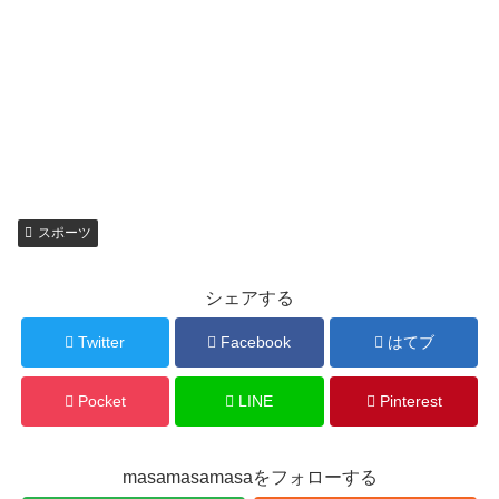
スポーツ
シェアする
Twitter
Facebook
はてブ
Pocket
LINE
Pinterest
masamasamasaをフォローする