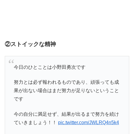
②ストイックな精神
今日のひとことは小野田勇次です
努力とは必ず報われるものであり、頑張っても成
果が出ない場合はまだ努力が足りないということ
です
今の自分に満足せず、結果が出るまで努力を続け
ていきましょう！！
pic.twitter.com/JWLRQ4n5k4