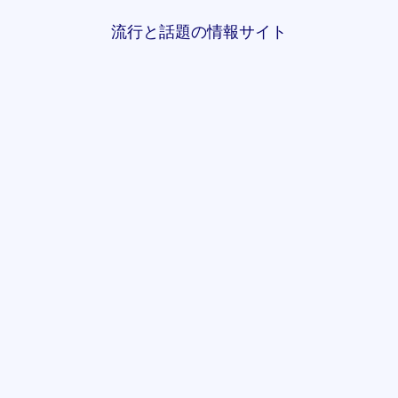
流行と話題の情報サイト