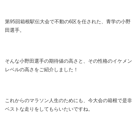
第95回箱根駅伝大会で不動の6区を任された、青学の小野
田選手。
そんな小野田選手の期待値の高さと、その性格のイケメン
レベルの高さをご紹介しました！
これからのマラソン人生のためにも、今大会の箱根で是非
ベストな走りをしてもらいたいですね。