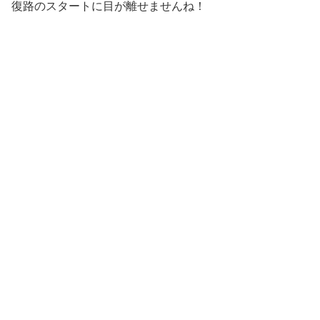
復路のスタートに目が離せませんね！