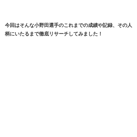
今回はそんな小野田選手のこれまでの成績や記録、その人
柄にいたるまで徹底リサーチしてみました！