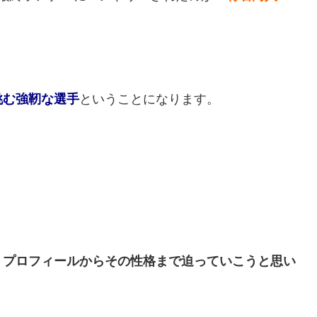
挑む強靭な選手
ということになります。
、プロフィールからその性格まで迫っていこうと思い