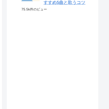
すすめ5曲と歌うコツ
75.5k件のビュー