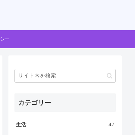
シー
カテゴリー
生活
47