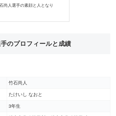
竹石尚人選手の素顔と人となり
選手のプロフィールと成績
竹石尚人
たけいし なおと
3年生