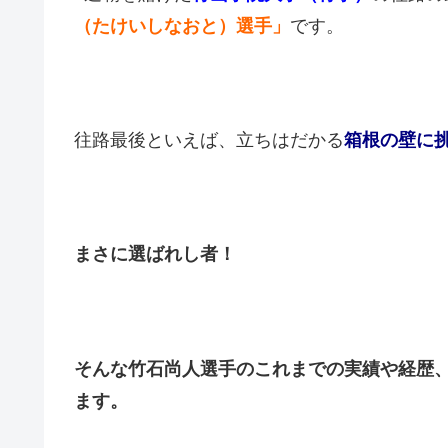
（たけいしなおと）選手」
です。
往路最後といえば、立ちはだかる
箱根の壁に
まさに選ばれし者！
そんな竹石尚人選手のこれまでの実績や経歴
ます。