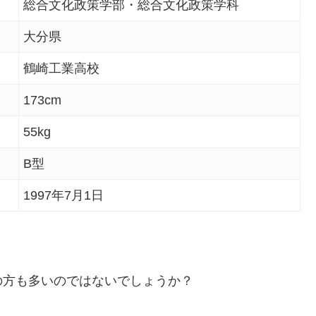
総合文化政策学部・総合文化政策学科
大分県
鶴崎工業高校
173cm
55kg
B型
1997年7月1日
の方も多いのではないでしょうか？