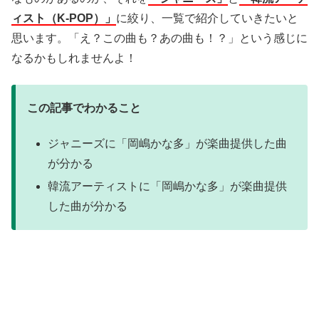
ィスト（K-POP）」
に絞り、一覧で紹介していきたいと
思います。「え？この曲も？あの曲も！？」という感じに
なるかもしれませんよ！
この記事でわかること
ジャニーズに「岡嶋かな多」が楽曲提供した曲
が分かる
韓流アーティストに「岡嶋かな多」が楽曲提供
した曲が分かる