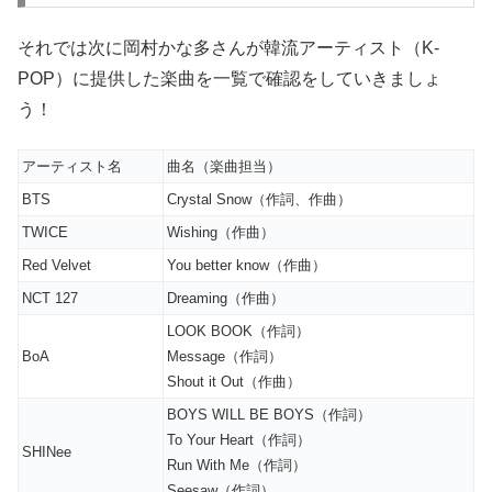
それでは次に岡村かな多さんが韓流アーティスト（K-
POP）に提供した楽曲を一覧で確認をしていきましょ
う！
アーティスト名
曲名（楽曲担当）
BTS
Crystal Snow（作詞、作曲）
TWICE
Wishing（作曲）
Red Velvet
You better know（作曲）
NCT 127
Dreaming（作曲）
LOOK BOOK（作詞）
BoA
Message（作詞）
Shout it Out（作曲）
BOYS WILL BE BOYS（作詞）
To Your Heart（作詞）
SHINee
Run With Me（作詞）
Seesaw（作詞）