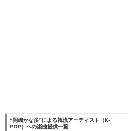
“岡嶋かな多”による韓流アーティスト（K-
POP）への楽曲提供一覧