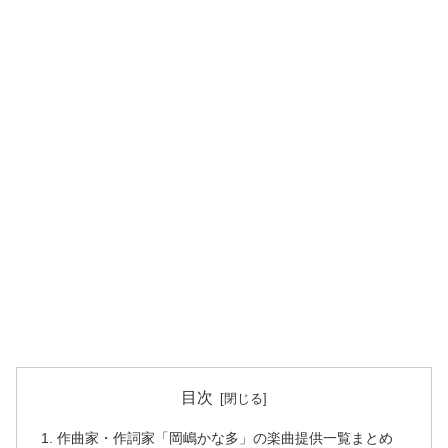
目次
作曲家・作詞家「岡嶋かな多」の楽曲提供一覧まとめ