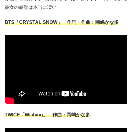
彼女の感覚は本当に凄い！
BTS「CRYSTAL SNOW」 作詞・作曲：岡嶋かな多
TWICE「Wishing」 作曲：岡嶋かな多