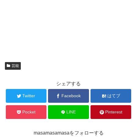
芸能
シェアする
Twitter
Facebook
はてブ
Pocket
LINE
Pinterest
masamasamasaをフォローする