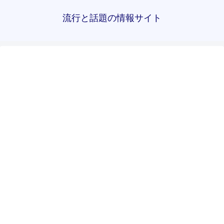
流行と話題の情報サイト