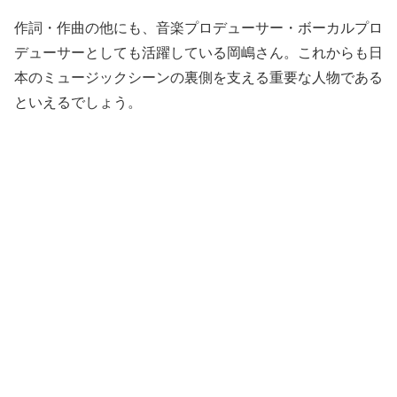
作詞・作曲の他にも、音楽プロデューサー・ボーカルプロ
デューサーとしても活躍している岡嶋さん。これからも日
本のミュージックシーンの裏側を支える重要な人物である
といえるでしょう。