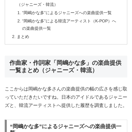
（ジャニーズ・韓流）
“岡嶋かな多”によるジャニーズへの楽曲提供一覧
“岡嶋かな多”による韓流アーティスト（K-POP）へ
の楽曲提供一覧
まとめ
作曲家・作詞家「岡嶋かな多」の楽曲提供
一覧まとめ（ジャニーズ・韓流）
ここからは岡嶋かな多さんの楽曲提供の幅の広さを感じ取
っていただきたいですね。日本のアイドルであるジャニー
ズと、韓流アーティストへ提供した履歴を調査しました。
“岡嶋かな多”によるジャニーズへの楽曲提供一