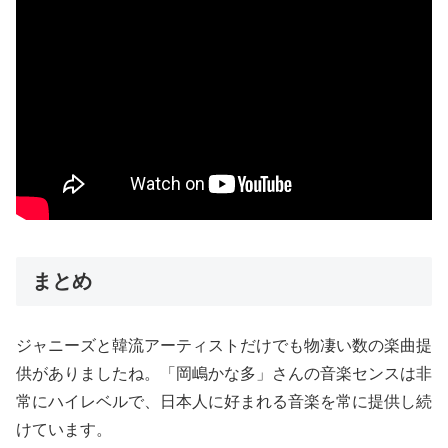
まとめ
ジャニーズと韓流アーティストだけでも物凄い数の楽曲提
供がありましたね。「岡嶋かな多」さんの音楽センスは非
常にハイレベルで、日本人に好まれる音楽を常に提供し続
けています。