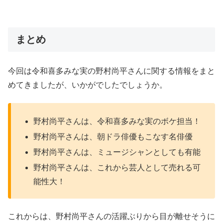
まとめ
今回は令和喜多みな実の野村尚平さんに関する情報をまと
めてきましたが、いかがでしたでしょうか。
野村尚平さんは、令和喜多みな実のボケ担当！
野村尚平さんは、朝ドラ俳優もこなす名俳優
野村尚平さんは、ミュージシャンとしても有能
野村尚平さんは、これから芸人として売れる可
能性大！
これからは、野村尚平さんの活躍ぶりから目が離せそうに