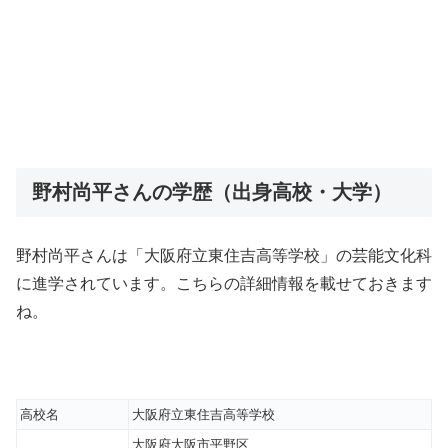
野村尚平さんの学歴（出身高校・大学）
野村尚平さんは「大阪府立東住吉高等学校」の芸能文化科
に進学されています。こちらの詳細情報を載せておきます
ね。
高校名
大阪府立東住吉高等学校
大阪府大阪市平野区