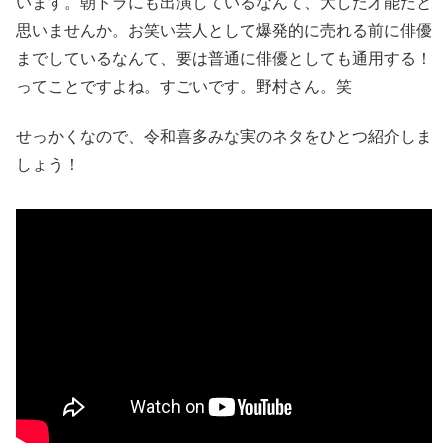
います。朝ドラにも出演しているなんて、大した才能だと
思いませんか。お笑い芸人として爆発的に売れる前に俳優
までしているなんて、要は普通に俳優としても通用する！
ってことですよね。すごいです。野村さん。笑
せっかくなので、令和喜多みな実のネタをひとつ紹介しま
しょう！