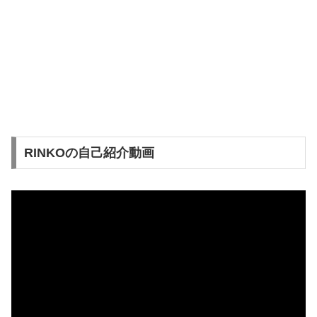
RINKOの自己紹介動画