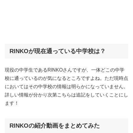
RINKOが現在通っている中学校は？
現役の中学生であるRINKOさんですが、一体どこの中学
校に通っているのが気になるところですよね。ただ現時点
においてはその中学校の情報は明らかになっていません。
詳しい情報が分かり次第こちらは追記をしていくことにし
ます！
RINKOの紹介動画をまとめてみた