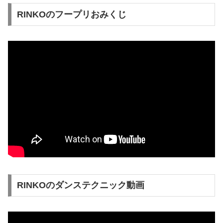
RINKOのフープリおみくじ
RINKOのダンステクニック動画