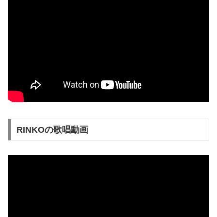
RINKOの歌唱動画