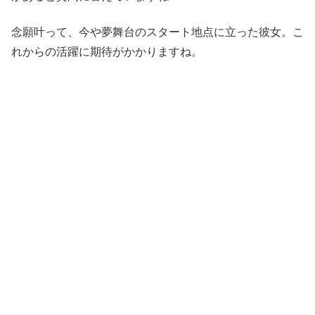
念願叶って、今や夢舞台のスタート地点に立った彼女。こ
れからの活躍に期待がかかりますね。