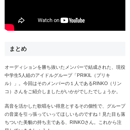
まとめ
オーディションを勝ち抜いたメンバーで結成された、現役
中学生5人組のアイドルグループ「PRIKIL（プリキ
ル）」。今回はそのメンバーの１人であるRINKO（リン
コ）さんをご紹介しましたがいかがでしたでしょうか。
高音を活かした歌唱をい得意とするその個性で、グループ
の音楽を引っ張っていってほしいものですね！見た目も落
ちついた美貌の持ち主である、RINKOさん。これから注