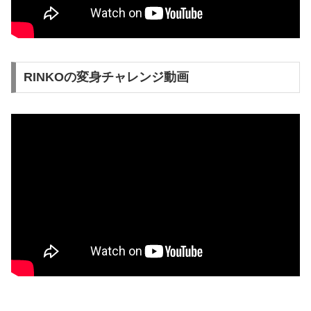
RINKOの変身チャレンジ動画