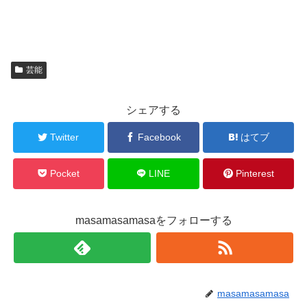
芸能
シェアする
Twitter
Facebook
はてブ
Pocket
LINE
Pinterest
masamasamasaをフォローする
masamasamasa