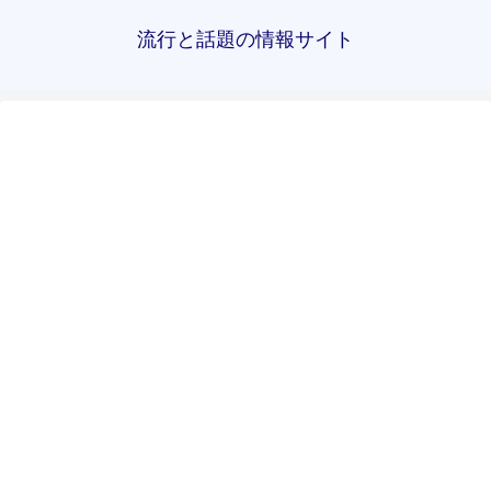
流行と話題の情報サイト