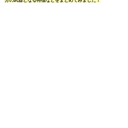
分の武器となる特徴などをまとめてみました！