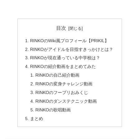
目次
RINKOのWiki風プロフィール【PRIKIL】
RINKOがアイドルを目指すきっかけとは？
RINKOが現在通っている中学校は？
RINKOの紹介動画をまとめてみた
RINKOの自己紹介動画
RINKOの変身チャレンジ動画
RINKOのフープリおみくじ
RINKOのダンステクニック動画
RINKOの歌唱動画
まとめ