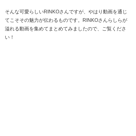
そんな可愛らしいRINKOさんですが、やはり動画を通じ
てこそその魅力が伝わるものです。RINKOさんらしらが
溢れる動画を集めてまとめてみましたので、ご覧くださ
い！