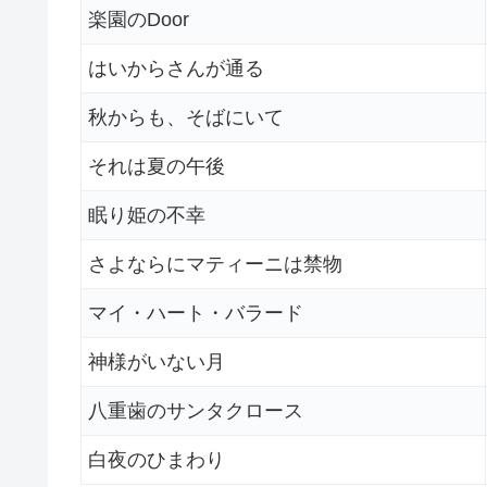
楽園のDoor
はいからさんが通る
秋からも、そばにいて
それは夏の午後
眠り姫の不幸
さよならにマティーニは禁物
マイ・ハート・バラード
神様がいない月
八重歯のサンタクロース
白夜のひまわり