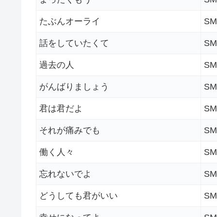
たぶんオーライ
SM
話をしていたくて
SM
過去の人
SM
がんばりましょう
SM
君は君だよ
SM
それが痛みでも
SM
働く人々
SM
忘れないでよ
SM
どうしても君がいい
SM