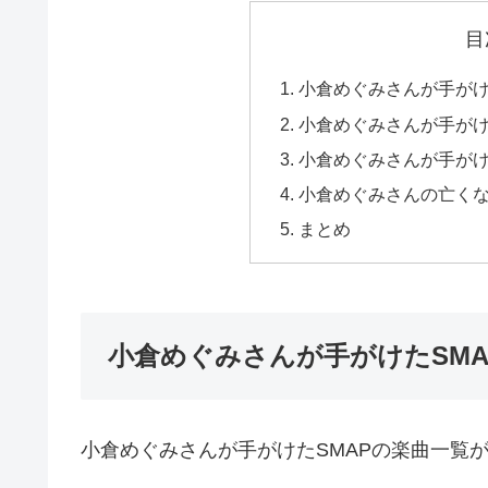
目
小倉めぐみさんが手がけ
小倉めぐみさんが手が
小倉めぐみさんが手が
小倉めぐみさんの亡く
まとめ
小倉めぐみさんが手がけたSMA
小倉めぐみさんが手がけたSMAPの楽曲一覧