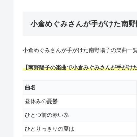
小倉めぐみさんが手がけた南野
小倉めぐみさんが手がけた南野陽子の楽曲一覧
【南野陽子の楽曲で小倉みぐみさんが手がけ
曲名
昼休みの憂鬱
ひとつ前の赤い糸
ひとりっきりの夏は