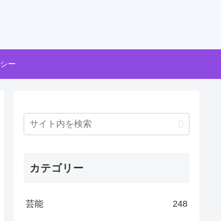
シー
カテゴリー
芸能
248