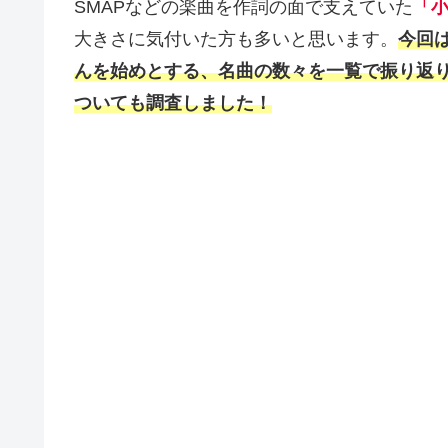
SMAPなどの楽曲を作詞の面で支えていた
「
大きさに気付いた方も多いと思います。
今回
んを始めとする、名曲の数々を一覧で振り返
ついても調査しました！