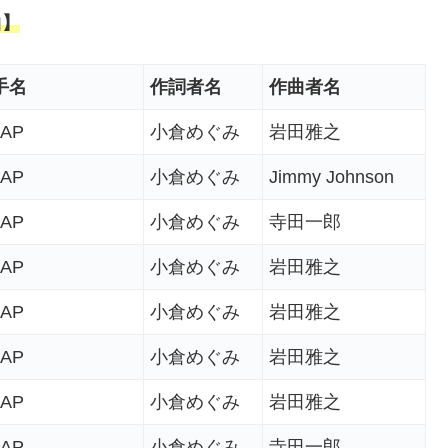
曲】
手名
作詞者名
作曲者名
AP
小倉めぐみ
岩田雅之
AP
小倉めぐみ
Jimmy Johnson
AP
小倉めぐみ
寺田一郎
AP
小倉めぐみ
岩田雅之
AP
小倉めぐみ
岩田雅之
AP
小倉めぐみ
岩田雅之
AP
小倉めぐみ
岩田雅之
AP
小倉めぐみ
寺田一郎