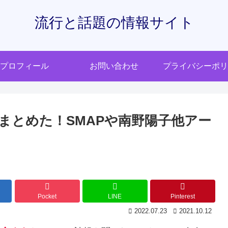
流行と話題の情報サイト
プロフィール
お問い合わせ
プライバシーポリ
まとめた！SMAPや南野陽子他アー
Pocket
LINE
Pinterest
2022.07.23
2021.10.12