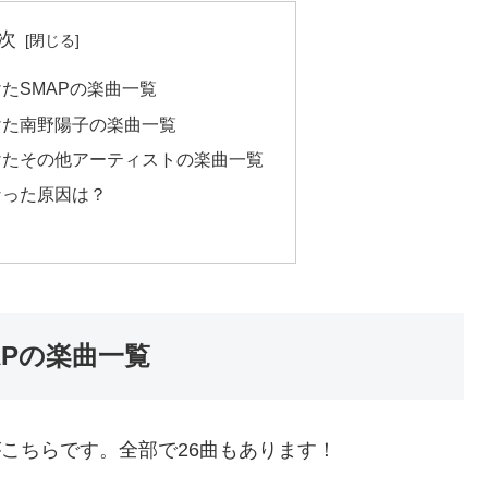
次
たSMAPの楽曲一覧
けた南野陽子の楽曲一覧
けたその他アーティストの楽曲一覧
なった原因は？
Pの楽曲一覧
がこちらです。全部で26曲もあります！