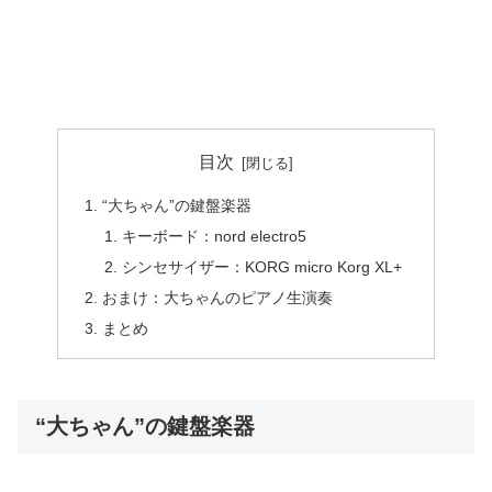
目次
“大ちゃん”の鍵盤楽器
キーボード：nord electro5
シンセサイザー：KORG micro Korg XL+
おまけ：大ちゃんのピアノ生演奏
まとめ
“大ちゃん”の鍵盤楽器