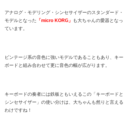
アナログ・モデリング・シンセサイザーのスタンダード・
モデルとなった
「micro KORG」
も大ちゃんの愛器となっ
ています。
ビンテージ系の音色に強いモデルであることもあり、キー
ボードと組み合わせて更に音色の幅が広がります。
キーボードの奏者には鉄板ともいえるこの「キーボードと
シンセサイザー」の使い分けは、大ちゃんも然りと言える
わけですね！