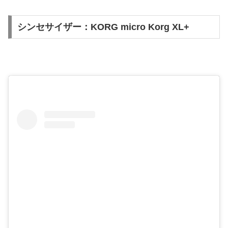
シンセサイザー：KORG micro Korg XL+