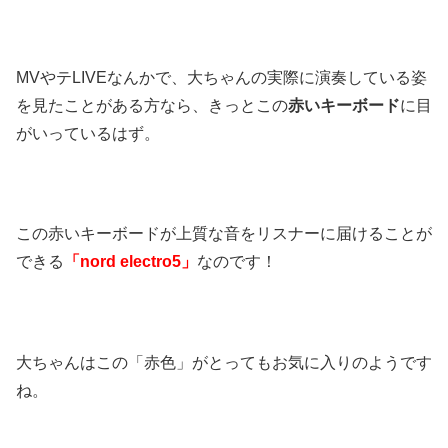
MVやテLIVEなんかで、大ちゃんの実際に演奏している姿
を見たことがある方なら、きっとこの
赤いキーボード
に目
がいっているはず。
この赤いキーボードが上質な音をリスナーに届けることが
できる
「nord electro5」
なのです！
大ちゃんはこの「赤色」がとってもお気に入りのようです
ね。