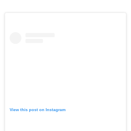
View this post on Instagram