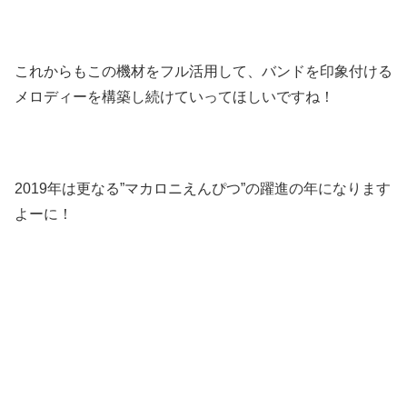
これからもこの機材をフル活用して、バンドを印象付ける
メロディーを構築し続けていってほしいですね！
2019年は更なる”マカロニえんぴつ”の躍進の年になります
よーに！