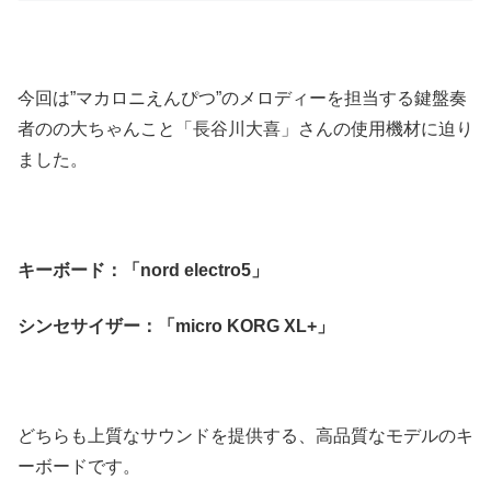
今回は”マカロニえんぴつ”のメロディーを担当する鍵盤奏
者のの大ちゃんこと「長谷川大喜」さんの使用機材に迫り
ました。
キーボード：「nord electro5」
シンセサイザー：「micro KORG XL+」
どちらも上質なサウンドを提供する、高品質なモデルのキ
ーボードです。