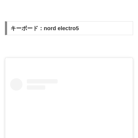
キーボード：nord electro5