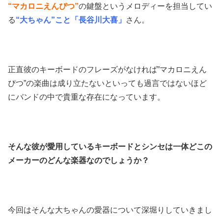
“マカロニえんぴつ”
の鍵盤というメロディーを担当してい
る
“大ちゃん”こと「長谷川大喜」
さん。
正直彼のキーボードのフレーズがなければ”マカロニえん
ぴつ”の楽曲は成り立たないといっても過言ではないほど
にバンドの中で貴重な存在になっています。
そんな彼が愛用しているキーボードとシンセは一体どこの
メーカーのどんな楽器なのでしょうか？
今回はそんな大ちゃんの愛器について深堀りしていきまし