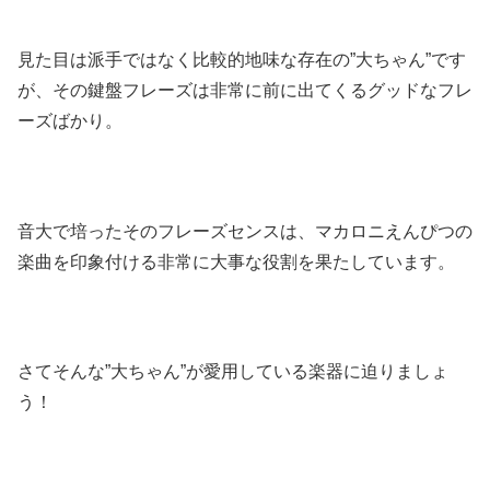
見た目は派手ではなく比較的地味な存在の”大ちゃん”です
が、その鍵盤フレーズは非常に前に出てくるグッドなフレ
ーズばかり。
音大で培ったそのフレーズセンスは、マカロニえんぴつの
楽曲を印象付ける非常に大事な役割を果たしています。
さてそんな”大ちゃん”が愛用している楽器に迫りましょ
う！