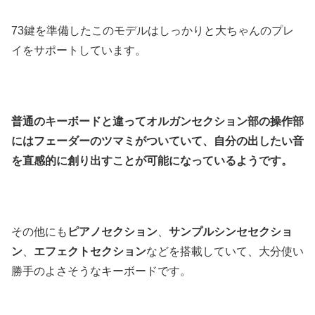
73鍵を準備したこのモデルはしっかりと大ちゃんのプレ
イをサポートしています。
普通のキーボードと違ってオルガンセクション部の操作部
にはフェーダーのツマミがついていて、自分の出したい音
を直感的に創り出すことが可能になっているようです。
その他にも
ピアノセクション
、
サンプルシンセセクショ
ン
、
エフェクトセクション
などを搭載していて、大分使い
勝手のよさそうなキーボードです。