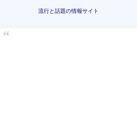
流行と話題の情報サイト