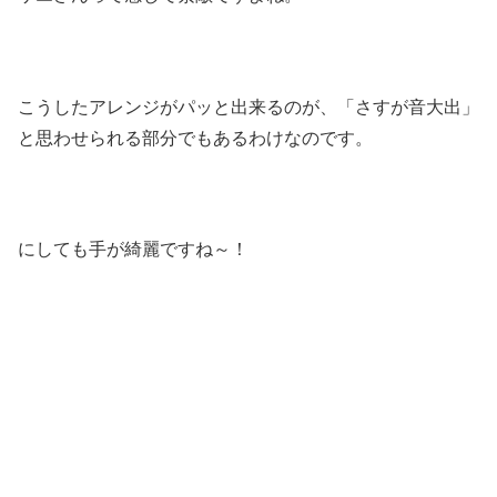
こうしたアレンジがパッと出来るのが、「さすが音大出」
と思わせられる部分でもあるわけなのです。
にしても手が綺麗ですね～！