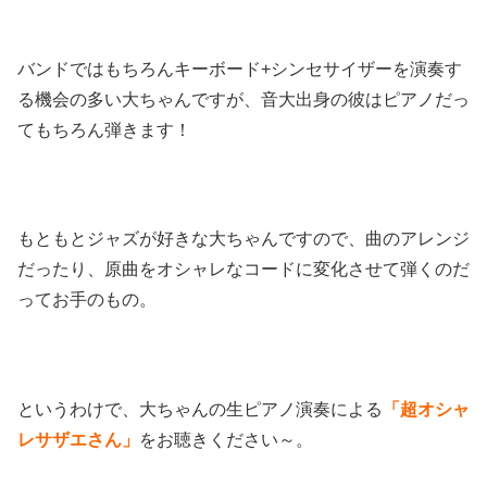
バンドではもちろんキーボード+シンセサイザーを演奏す
る機会の多い大ちゃんですが、音大出身の彼はピアノだっ
てもちろん弾きます！
もともとジャズが好きな大ちゃんですので、曲のアレンジ
だったり、原曲をオシャレなコードに変化させて弾くのだ
ってお手のもの。
というわけで、大ちゃんの生ピアノ演奏による
「超オシャ
レサザエさん」
をお聴きください～。