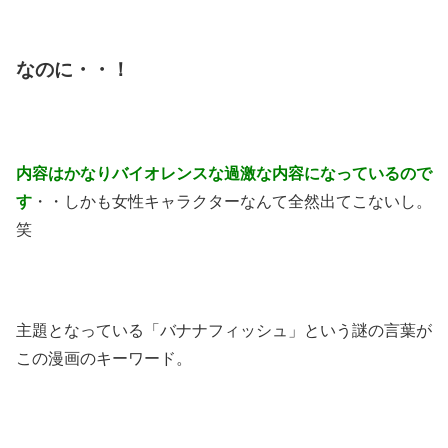
なのに・・！
内容はかなりバイオレンスな過激な内容になっているので
す
・・しかも女性キャラクターなんて全然出てこないし。
笑
主題となっている「バナナフィッシュ」という謎の言葉が
この漫画のキーワード。