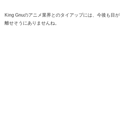
King Gnuのアニメ業界とのタイアップには、今後も目が
離せそうにありませんね。