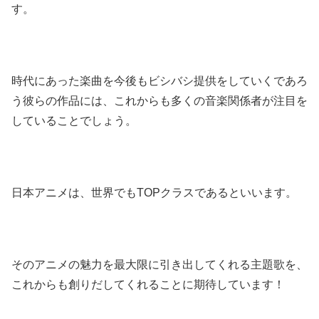
す。
時代にあった楽曲を今後もビシバシ提供をしていくであろ
う彼らの作品には、これからも多くの音楽関係者が注目を
していることでしょう。
日本アニメは、世界でもTOPクラスであるといいます。
そのアニメの魅力を最大限に引き出してくれる主題歌を、
これからも創りだしてくれることに期待しています！