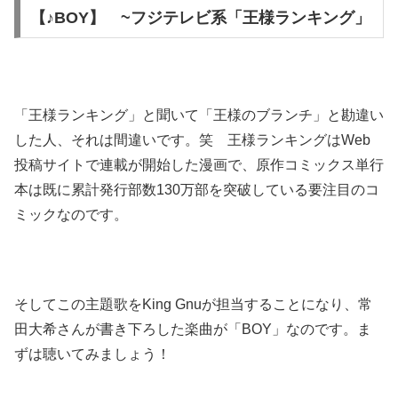
【♪BOY】 ~フジテレビ系「王様ランキング」
「王様ランキング」と聞いて「王様のブランチ」と勘違い
した人、それは間違いです。笑 王様ランキングはWeb
投稿サイトで連載が開始した漫画で、原作コミックス単行
本は既に累計発行部数130万部を突破している要注目のコ
ミックなのです。
そしてこの主題歌をKing Gnuが担当することになり、常
田大希さんが書き下ろした楽曲が「BOY」なのです。ま
ずは聴いてみましょう！