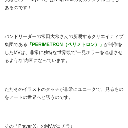
あるのです！
バンドリーダーの常田大希さんの所属するクリエイティブ
集団である
「PERIMETRON（ペリメトロン）」
が制作を
したMVは、非常に独特な世界観で”一見ホラーを連想させ
るような”内容になっています。
ただそのイラストのタッチが非常にユニークで、見るもの
をアートの世界へと誘うのです。
その「Prayer X」のMVがコチラ↓