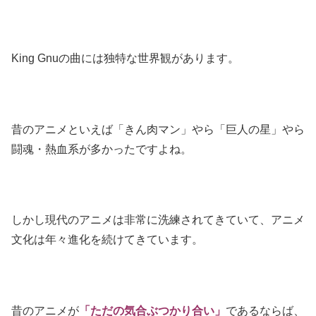
King Gnuの曲には独特な世界観があります。
昔のアニメといえば「きん肉マン」やら「巨人の星」やら
闘魂・熱血系が多かったですよね。
しかし現代のアニメは非常に洗練されてきていて、アニメ
文化は年々進化を続けてきています。
昔のアニメが
「ただの気合ぶつかり合い」
であるならば、