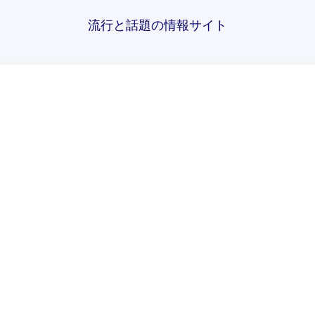
流行と話題の情報サイト