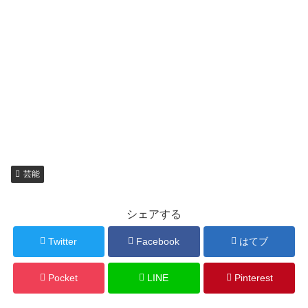
芸能
シェアする
Twitter
Facebook
はてブ
Pocket
LINE
Pinterest