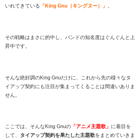
いれてきている
「King Gnu（キングヌー）」
。
その戦略はまさに的中し、バンドの知名度はぐんぐんと上
昇中です。
そんな絶好調のKing Gnuだけに、これから先の様々なタ
イアップ契約にも注目が集まってくることは間違いありま
せん。
ここでは、そんなKing Gnuの
「アニメ主題歌」
に着目を
して、
タイアップ契約を果たした主題歌
をまとめていきま