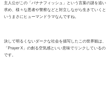
主人公がこの「バナナフィッシュ」という言葉の謎を追い
求め、様々な悪者や警察などと対立しながら生きていくと
いうまさにヒューマンドラマなんですね。
決して明るくないダークな社会を描写したこの世界観は、
「Prayer X」の創る空気感といい意味でリンクしているの
です。