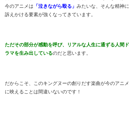
今のアニメは
「泣きながら殴る」
みたいな、そんな精神に
訴えかける要素が強くなってきています。
ただその部分が感動を呼び、リアルな人生に通ずる人間ド
ラマを生み出している
のだと思います。
だからこそ、このキングヌーの創りだす楽曲が今のアニメ
に映えることは間違いないのです！