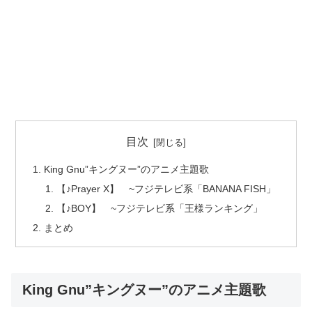
目次
King Gnu”キングヌー”のアニメ主題歌
【♪Prayer X】 ~フジテレビ系「BANANA FISH」
【♪BOY】 ~フジテレビ系「王様ランキング」
まとめ
King Gnu”キングヌー”のアニメ主題歌