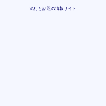
流行と話題の情報サイト