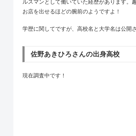
ルスマンとして働いていた経歴があります。
お店を出せるほどの腕前のようですよ！
学歴に関してですが、高校名と大学名は公開
佐野あきひろさんの出身高校
現在調査中です！