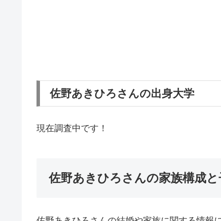
佐野あきひろさんの出身大学
現在調査中です！
佐野あきひろさんの家族構成と
佐野あきひろさんの結婚や家族に関する情報