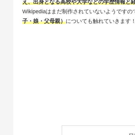
え、出身となる高校や大学などの学歴情報と
Wikipediaはまだ制作されていないようです
子・娘・父母親）
についても触れていきます