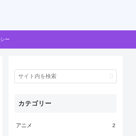
シー
カテゴリー
アニメ
2