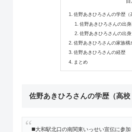
目
佐野あきひろさんの学歴（高
佐野あきひろさんの出身
佐野あきひろさんの出身
佐野あきひろさんの家族構
佐野あきひろさんの経歴
まとめ
佐野あきひろさんの学歴（高校・
◼️大和駅北口の南関東いっせい宣伝に参加