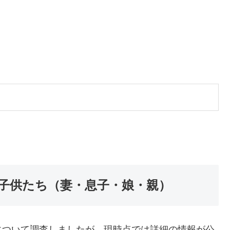
子供たち（妻・息子・娘・親）
について調査しましたが、現時点では詳細の情報が公