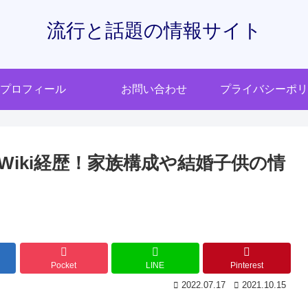
流行と話題の情報サイト
プロフィール
お問い合わせ
プライバシーポリ
iki経歴！家族構成や結婚子供の情
Pocket
LINE
Pinterest
2022.07.17
2021.10.15