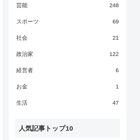
芸能
248
スポーツ
69
社会
21
政治家
122
経営者
6
お金
1
生活
47
人気記事トップ10