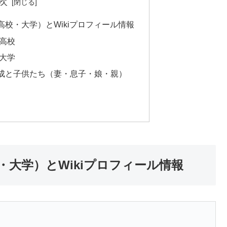
次
校・大学）とWikiプロフィール情報
高校
大学
成と子供たち（妻・息子・娘・親）
大学）とWikiプロフィール情報