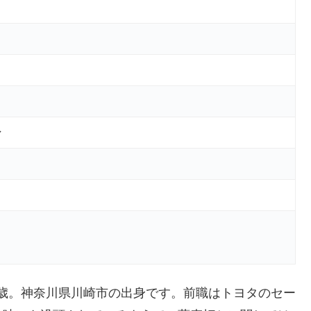
ン
65歳。神奈川県川崎市の出身です。前職はトヨタのセー