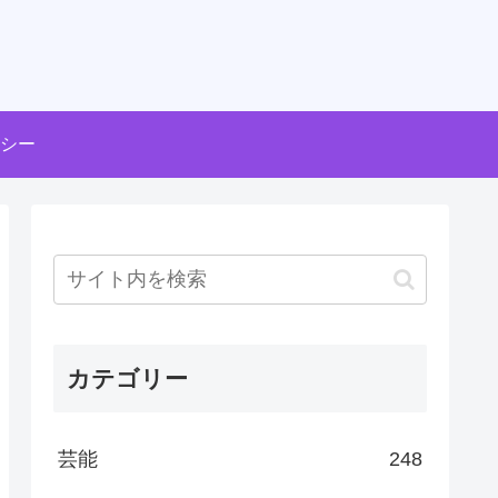
シー
カテゴリー
芸能
248