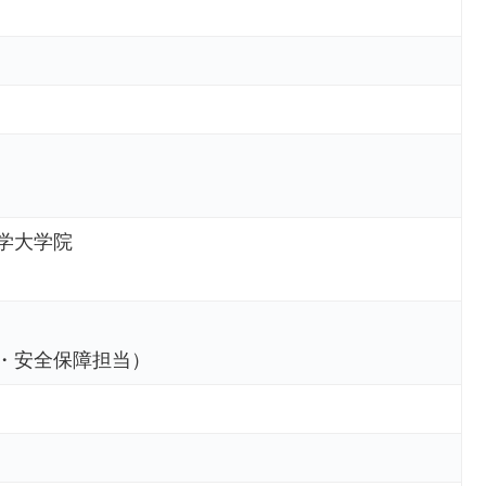
学大学院
・安全保障担当）