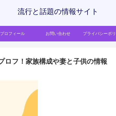
流行と話題の情報サイト
プロフィール
お問い合わせ
プライバシーポリ
プロフ！家族構成や妻と子供の情報