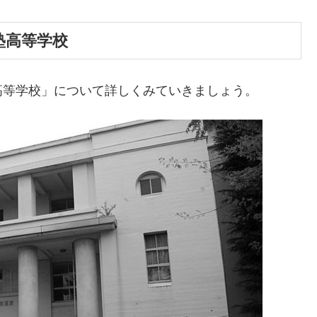
塾高等学校
高等学校」について詳しくみていきましょう。