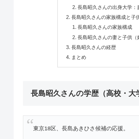
長島昭久さんの出身大学：
長島昭久さんの家族構成と子
長島昭久さんの家族構成
長島昭久さんの妻と子供（
長島昭久さんの経歴
まとめ
長島昭久さんの学歴（高校・大
東京18区、長島あきひさ候補の応援。