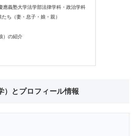
慶應義塾大学法学部法律学科・政治学科
供たち（妻・息子・娘・親）
娘）の紹介
学）とプロフィール情報