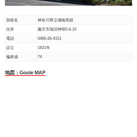
高校名
神奈川県立湘南高校
住所
藤沢市鵠沼神明5-6-10
電話
0466-26-4151
設立
1921年
偏差値
74
地図：Goole MAP