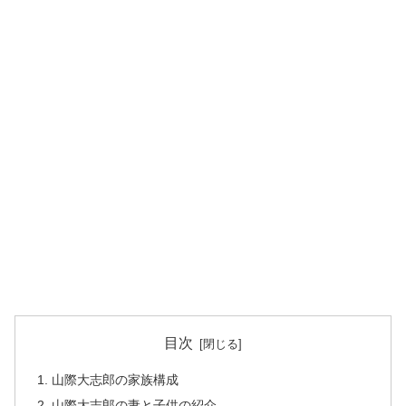
目次
山際大志郎の家族構成
山際大志郎の妻と子供の紹介