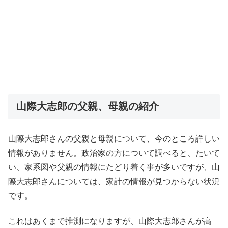
山際大志郎の父親、母親の紹介
山際大志郎さんの父親と母親について、今のところ詳しい
情報がありません。政治家の方について調べると、たいて
い、家系図や父親の情報にたどり着く事が多いですが、山
際大志郎さんについては、家計の情報が見つからない状況
です。
これはあくまで推測になりますが、山際大志郎さんが高