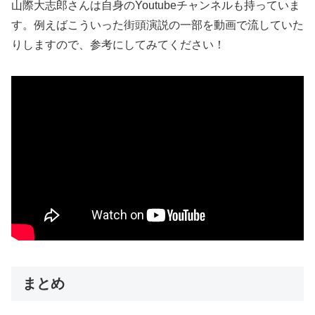
山際大志郎さんは自身のYoutubeチャンネルも持っていま
す。例えばこういった街頭演説の一部を動画で流していた
りしますので、参考にしてみてください！
まとめ