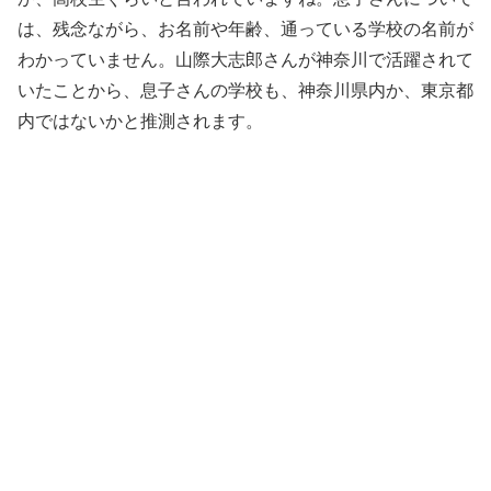
は、残念ながら、お名前や年齢、通っている学校の名前が
わかっていません。山際大志郎さんが神奈川で活躍されて
いたことから、息子さんの学校も、神奈川県内か、東京都
内ではないかと推測されます。