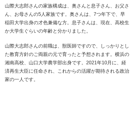
山際大志郎さんの家族構成は、奥さんと息子さん、お父さ
ん、お母さんの5人家族です。奥さんは、7つ年下で、早
稲田大学出身の才色兼備な方。息子さんは、現在、高校生
か大学生ぐらいの年齢と分かりました。
山際大志郎さんの前職は、獣医師ですので、しっかりとし
た教育方針のご両親の元で育ったと予想されます。横浜の
湘南高校、山口大学農学部出身です。2021年10月に、経
済再生大臣に任命され、これからの活躍が期待される政治
家の一人です。