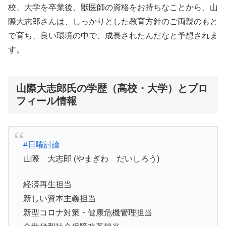
校、大学を卒業後、獣医師の資格をお持ちなことから、山
際大志郎さんは、しっかりとした教育方針のご両親のもと
で育ち、良い環境の中で、成長されたんだなと予想されま
す。
山際大志郎氏の学歴（高校・大学）とプロ
フィール情報
#日曜討論
山際 大志郎 (やまぎわ だいしろう)
経済再生担当
新しい資本主義担当
新型コロナ対策・健康危機管理担当