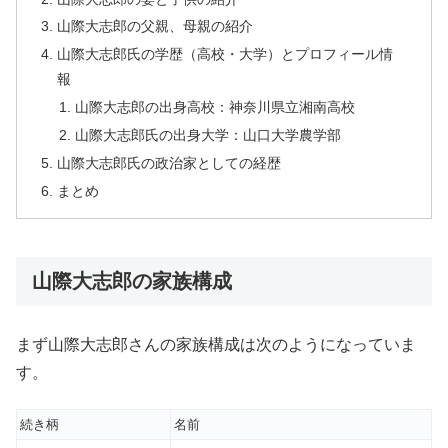
山際大志郎の父親、母親の紹介
山際大志郎氏の学歴（高校・大学）とプロフィール情
報
山際大志郎の出身高校：神奈川県立湘南高校
山際大志郎氏の出身大学：山口大学農学部
山際大志郎氏の政治家としての経歴
まとめ
山際大志郎の家族構成
まず山際大志郎さんの家族構成は次のようになっていま
す。
続き柄
名前