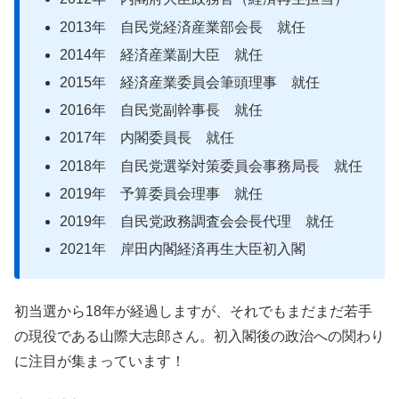
2013年 自民党経済産業部会長 就任
2014年 経済産業副大臣 就任
2015年 経済産業委員会筆頭理事 就任
2016年 自民党副幹事長 就任
2017年 内閣委員長 就任
2018年 自民党選挙対策委員会事務局長 就任
2019年 予算委員会理事 就任
2019年 自民党政務調査会会長代理 就任
2021年 岸田内閣経済再生大臣初入閣
初当選から18年が経過しますが、それでもまだまだ若手
の現役である山際大志郎さん。初入閣後の政治への関わり
に注目が集まっています！