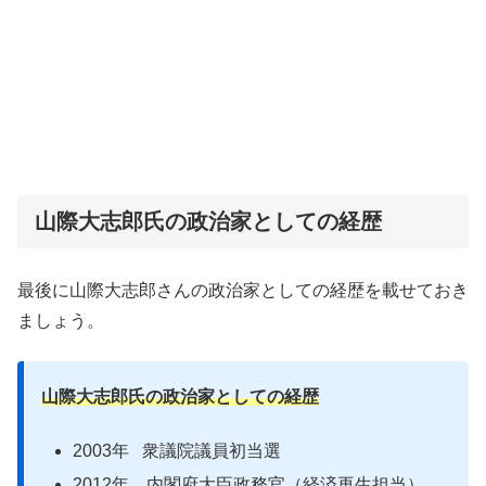
山際大志郎氏の政治家としての経歴
最後に山際大志郎さんの政治家としての経歴を載せておき
ましょう。
山際大志郎氏の政治家としての経歴
2003年 衆議院議員初当選
2012年 内閣府大臣政務官（経済再生担当）