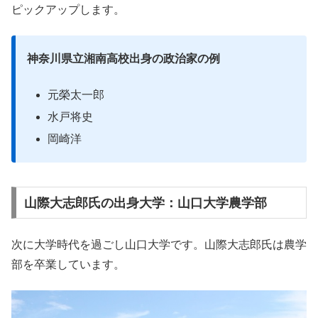
ピックアップします。
神奈川県立湘南高校出身の政治家の例
元榮太一郎
水戸将史
岡崎洋
山際大志郎氏の出身大学：山口大学農学部
次に大学時代を過ごし山口大学です。山際大志郎氏は農学
部を卒業しています。