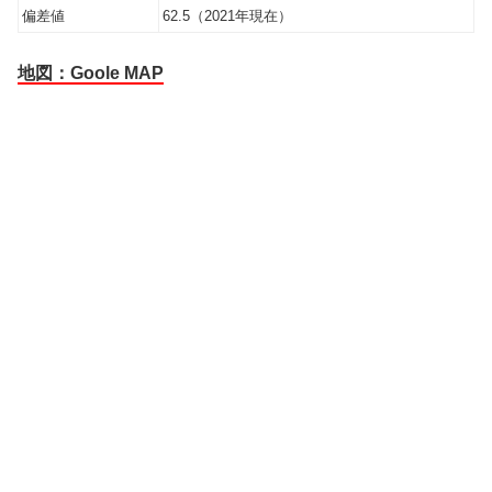
偏差値
62.5（2021年現在）
地図：Goole MAP