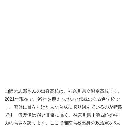
山際大志郎さんの出身高校は、神奈川県立湘南高校です。
2021年現在で、99年を迎える歴史と伝統のある進学校で
す。海外に目を向けた人材育成に取り組んでいるのが特徴
です。偏差値は74と非常に高く、神奈川県下第四位の学
力の高さを誇ります。ここで湘南高校出身の政治家を3人