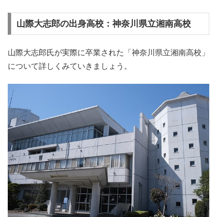
山際大志郎の出身高校：神奈川県立湘南高校
山際大志郎氏が実際に卒業された「神奈川県立湘南高校」
について詳しくみていきましょう。