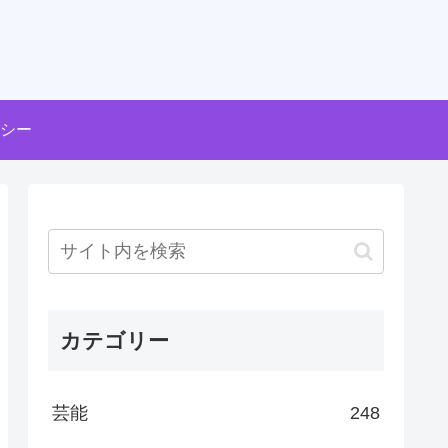
シー
カテゴリー
芸能
248