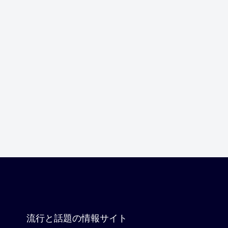
流行と話題の情報サイト