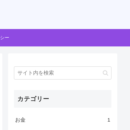
シー
カテゴリー
お金
1