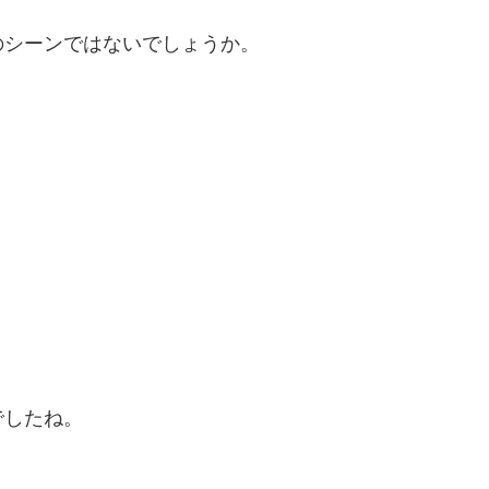
のシーンではないでしょうか。
でしたね。