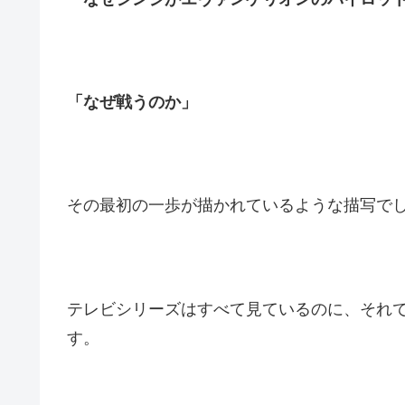
「なぜ戦うのか」
その最初の一歩が描かれているような描写で
テレビシリーズはすべて見ているのに、それ
す。