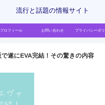
流行と話題の情報サイト
プロフィール
お問い合わせ
プライバシーポリ
場版で遂にEVA完結！その驚きの内容