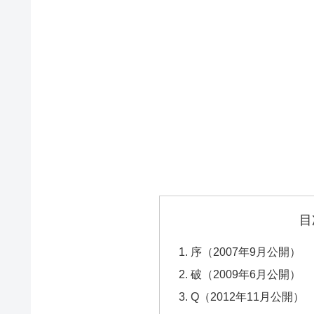
目
序（2007年9月公開）
破（2009年6月公開）
Q（2012年11月公開）