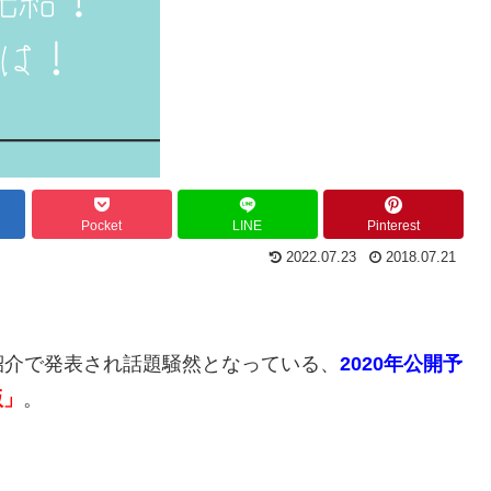
Pocket
LINE
Pinterest
2022.07.23
2018.07.21
紹介で発表され話題騒然となっている、
2020年公開予
版」
。