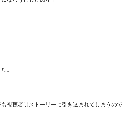
した。
でも視聴者はストーリーに引き込まれてしまうので