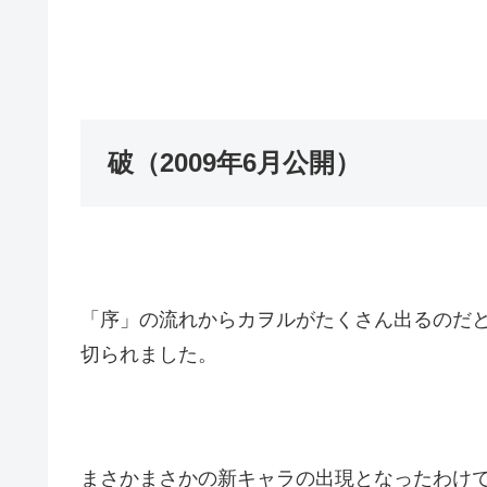
破（2009年6月公開）
「序」の流れからカヲルがたくさん出るのだ
切られました。
まさかまさかの新キャラの出現となったわけ