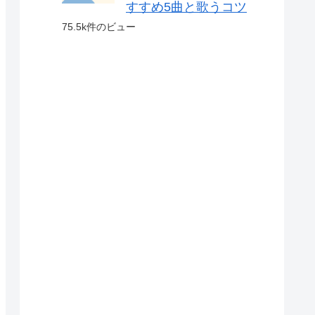
すすめ5曲と歌うコツ
75.5k件のビュー