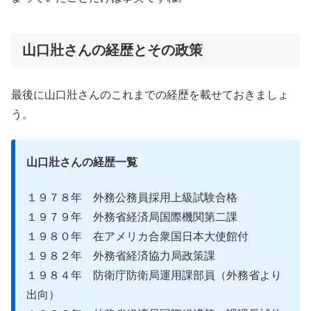
山口壯さんの経歴とその政策
最後に山口壯さんのこれまでの経歴を載せておきましょ
う。
山口壯さんの経歴一覧
１９７８年 外務公務員採用上級試験合格
１９７９年 外務省経済局国際機関第二課
１９８０年 在アメリカ合衆国日本大使館付
１９８２年 外務省経済協力局政策課
１９８４年 防衛庁防衛局運用課部員（外務省より
出向）