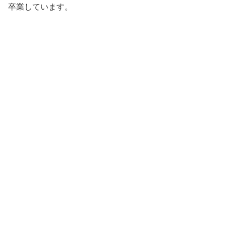
卒業しています。