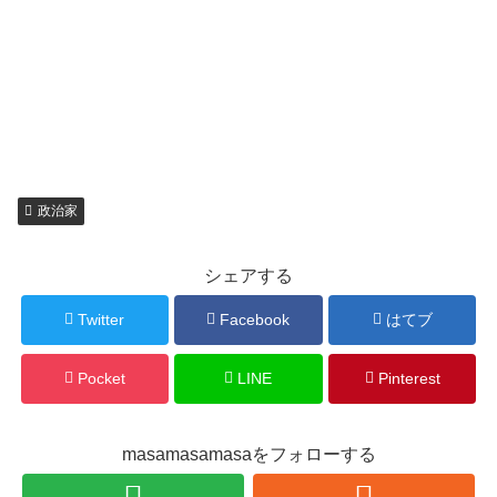
政治家
シェアする
Twitter
Facebook
はてブ
Pocket
LINE
Pinterest
masamasamasaをフォローする