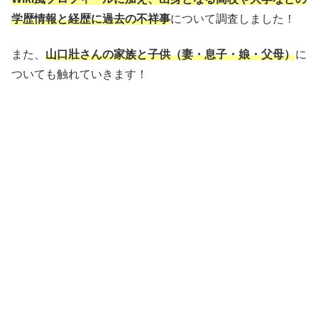
学歴情報と経歴に過去の不祥事
について調査しました！
また、
山口壯さんの家族と子供（妻・息子・娘・父母）
に
ついても触れていきます！