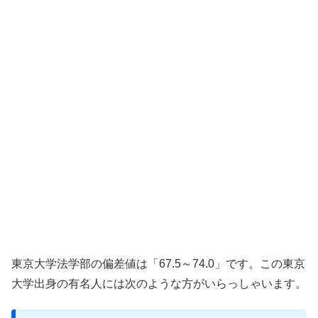
東京大学法学部の偏差値は「67.5～74.0」です。この東京
大学出身の有名人には次のような方がいらっしゃいます。