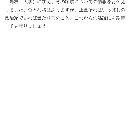
（高校・大学）に加え、その家族についての情報をお伝え
しました。色々な噂はありますが、正直それはいっぱしの
政治家であれば当たり前のこと。これからの活躍にも期待
して見守りましょう。