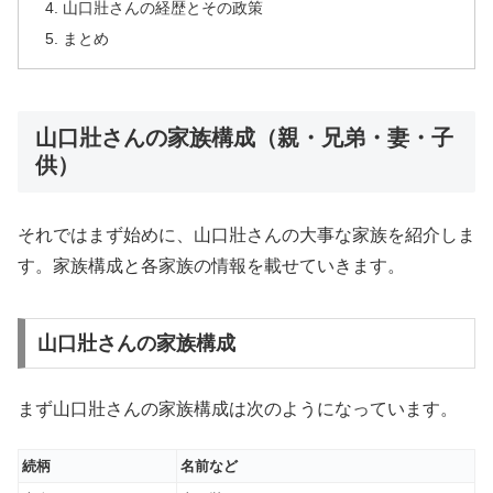
山口壯さんの経歴とその政策
まとめ
山口壯さんの家族構成（親・兄弟・妻・子
供）
それではまず始めに、山口壯さんの大事な家族を紹介しま
す。家族構成と各家族の情報を載せていきます。
山口壯さんの家族構成
まず山口壯さんの家族構成は次のようになっています。
続柄
名前など