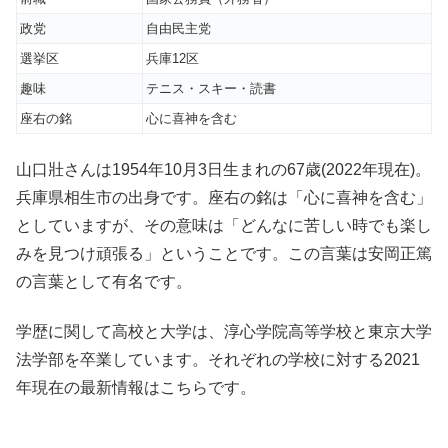
政党
自由民主党
選挙区
兵庫12区
趣味
テニス・スキー・読書
座右の銘
心に喜神を含む
山口壯さんは1954年10月3日生まれの67歳(2022年現在)。
兵庫県相生市の出身です。座右の銘は「心に喜神を含む」
としていますが、その意味は「どんなに苦しい時でも楽し
みを見つけ頑張る」ということです。この言葉は安岡正篤
の言葉として有名です。
学歴に関して高校と大学は、淳心学院高等学校と東京大学
法学部を卒業しています。それぞれの学校に対する2021
年現在の最新情報はこちらです。