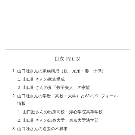
目次
山口壯さんの家族構成（親・兄弟・妻・子供）
山口壯さんの家族構成
山口壯さんの妻「牧子夫人」の家族
山口壯さんの学歴（高校・大学）とWikiプロフィール
情報
山口壯さんの出身高校：淳心学院高等学校
山口壯さんの出身大学：東京大学法学部
山口壯さんの過去の不祥事