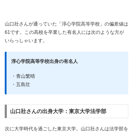
山口壯さんが通っていた「淳心学院高等学校」の偏差値は
61です。この高校を卒業した有名人には次のような方が
いらっしゃいます。
淳心学院高等学校出身の有名人
・青山繁晴
・五島壮
山口壯さんの出身大学：東京大学法学部
次に大学時代を過ごした東京大学。山口壯さんは法学部を