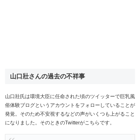
山口壯さんの過去の不祥事
山口壯氏は環境大臣に任命された頃のツイッターで巨乳風
俗体験ブログというアカウントをフォローしていることが
発覚。そのため不安視するなどの声がいくつも上がること
になりました。そのときのTwitterがこちらです。