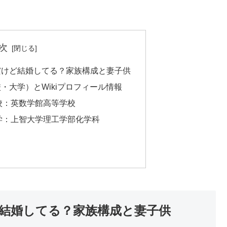
次
だけど結婚してる？家族構成と妻子供
・大学）とWikiプロフィール情報
校：英数学館高等学校
学：上智大学理工学部化学科
結婚してる？家族構成と妻子供