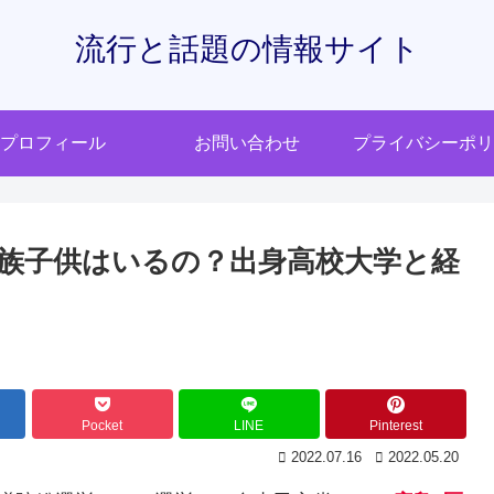
流行と話題の情報サイト
プロフィール
お問い合わせ
プライバシーポリ
族子供はいるの？出身高校大学と経
Pocket
LINE
Pinterest
2022.07.16
2022.05.20