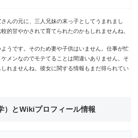
宜さんの元に、三人兄妹の末っ子としてうまれまし
比較的甘やかされて育てられたのかもしれませんね。
いようです。そのため妻や子供はいません。仕事が忙
イケメンなのでモテてることは間違いありません。そ
もしれませんね。彼女に関する情報もまだ得られてい
）とWikiプロフィール情報