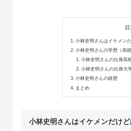
目
小林史明さんはイケメン
小林史明さんの学歴（高校
小林史明さんの出身高
小林史明さんの出身大
小林史明さんの経歴
まとめ
小林史明さんはイケメンだけど