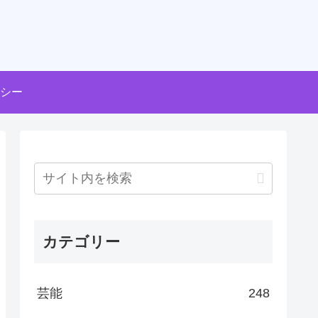
シー
カテゴリー
芸能
248