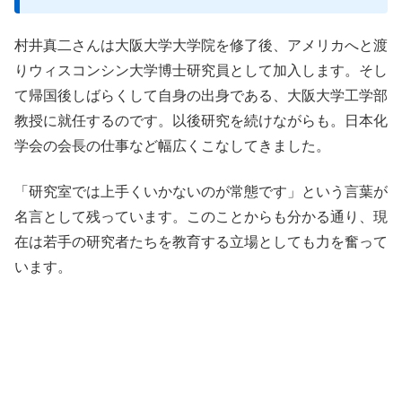
村井真二さんは大阪大学大学院を修了後、アメリカへと渡
りウィスコンシン大学博士研究員として加入します。そし
て帰国後しばらくして自身の出身である、大阪大学工学部
教授に就任するのです。以後研究を続けながらも。日本化
学会の会長の仕事など幅広くこなしてきました。
「研究室では上手くいかないのが常態です」という言葉が
名言として残っています。このことからも分かる通り、現
在は若手の研究者たちを教育する立場としても力を奮って
います。