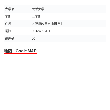
大学名
大阪大学
学部
工学部
住所
大阪府吹田市山田丘1-1
電話
06-6877-5111
偏差値
60
地図：Goole MAP