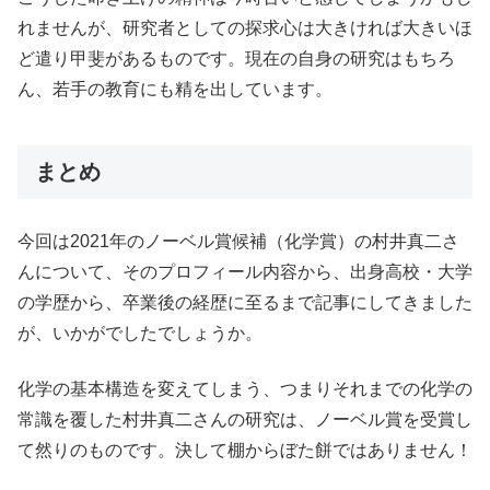
れませんが、研究者としての探求心は大きければ大きいほ
ど遣り甲斐があるものです。現在の自身の研究はもちろ
ん、若手の教育にも精を出しています。
まとめ
今回は2021年のノーベル賞候補（化学賞）の村井真二さ
んについて、そのプロフィール内容から、出身高校・大学
の学歴から、卒業後の経歴に至るまで記事にしてきました
が、いかがでしたでしょうか。
化学の基本構造を変えてしまう、つまりそれまでの化学の
常識を覆した村井真二さんの研究は、ノーベル賞を受賞し
て然りのものです。決して棚からぼた餅ではありません！