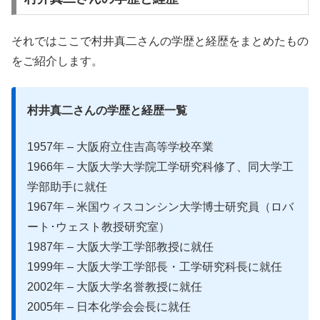
それではここで村井真二さんの学歴と経歴をまとめたもの
をご紹介します。
村井真二さんの学歴と経歴一覧
1957年 – 大阪府立住吉高等学校卒業
1966年 – 大阪大学大学院工学研究科修了、同大学工
学部助手に就任
1967年 – 米国ウィスコンシン大学博士研究員（ロバ
ート･ウェスト教授研究室）
1987年 – 大阪大学工学部教授に就任
1999年 – 大阪大学工学部長・工学研究科長に就任
2002年 – 大阪大学名誉教授に就任
2005年 – 日本化学会会長に就任