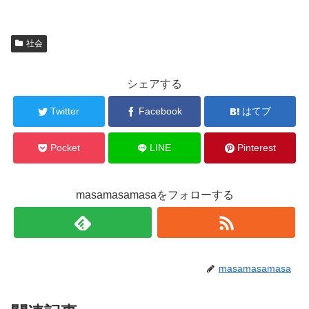
社会
シェアする
Twitter
Facebook
はてブ
Pocket
LINE
Pinterest
masamasamasaをフォローする
masamasamasa