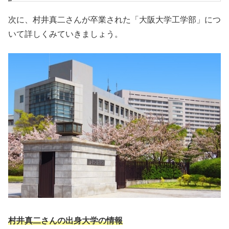
次に、村井真二さんが卒業された「大阪大学工学部」につ
いて詳しくみていきましょう。
村井真二さんの出身大学の情報