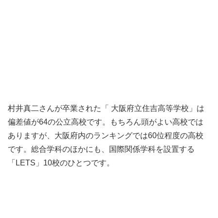
村井真二さんが卒業された「 大阪府立住吉高等学校」は
偏差値が64の公立高校です。もちろん頭がよい高校では
ありますが、大阪府内のランキングでは60位程度の高校
です。総合学科のほかにも、国際関係学科を設置する
「LETS」10校のひとつです。