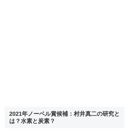
2021年ノーベル賞候補：村井真二の研究と
は？水素と炭素？