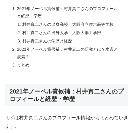
2021年ノーベル賞候補：村井真二さんのプロフィール
と経歴・学歴
村井真二さんの出身高校：大阪府立住吉高等学校
村井真二さんの出身大学：大阪大学工学部
村井真二さんの学歴と経歴
2021年ノーベル賞候補：村井真二の研究とは？水素と
炭素？
まとめ
2021年ノーベル賞候補：村井真二さんのプ
ロフィールと経歴・学歴
まずは村井真二さんのプロフィール情報からまとめていき
ます。