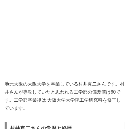
地元大阪の大阪大学を卒業している村井真二さんです。村
井さんが専攻していたと思われる工学部の偏差値は60で
す。工学部卒業後は 大阪大学大学院工学研究科を修了し
ています。
村井真二さんの学歴と経歴