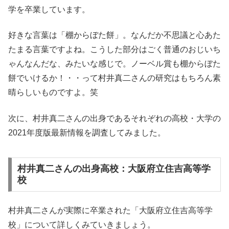
学を卒業しています。
好きな言葉は「棚からぼた餅」。なんだか不思議と心あた
たまる言葉ですよね。こうした部分はごく普通のおじいち
ゃんなんだな、みたいな感じで。ノーベル賞も棚からぼた
餅でいけるか！・・って村井真二さんの研究はもちろん素
晴らしいものですよ。笑
次に、村井真二さんの出身であるそれぞれの高校・大学の
2021年度版最新情報を調査してみました。
村井真二さんの出身高校：大阪府立住吉高等学
校
村井真二さんが実際に卒業された「大阪府立住吉高等学
校」について詳しくみていきましょう。