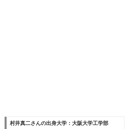
村井真二さんの出身大学：大阪大学工学部