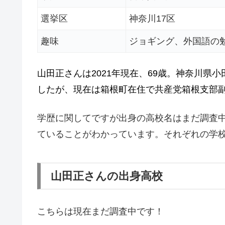
選挙区
神奈川17区
趣味
ジョギング、外国語の
山田正さんは2021年現在、69歳。神奈川県
したが、現在は箱根町在住で共産党箱根支部
学歴に関してですが出身の高校名はまだ調査
ていることがわかっています。それぞれの学校
山田正さんの出身高校
こちらは現在まだ調査中です！