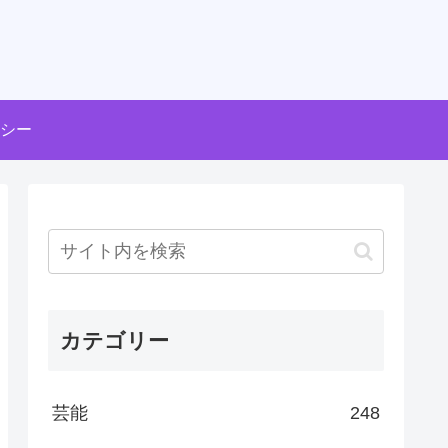
シー
カテゴリー
芸能
248