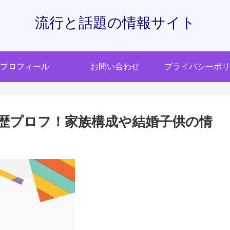
流行と話題の情報サイト
プロフィール
お問い合わせ
プライバシーポリ
経歴プロフ！家族構成や結婚子供の情