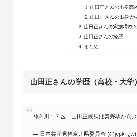
山田正さんの出身高
山田正さんの出身大
山田正さんの家族構成
山田正さんの経歴
まとめ
山田正さんの学歴（高校・大学）
神奈川１７区、山田正候補は秦野駅から
— 日本共産党神奈川県委員会 (@jcpkngw