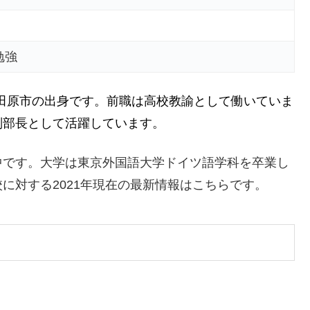
勉強
小田原市の出身です。前職は高校教諭として働いていま
副部長として活躍しています。
中です。大学は東京外国語大学ドイツ語学科を卒業し
に対する2021年現在の最新情報はこちらです。