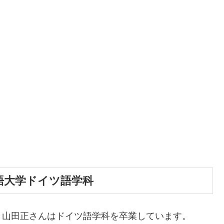
語大学ドイツ語学科
。山田正さんはドイツ語学科を卒業しています。