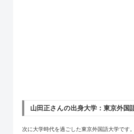
山田正さんの出身大学：東京外国
次に大学時代を過ごした東京外国語大学です