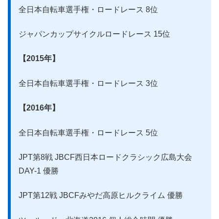
全日本自転車選手権・ロードレース 8位
ジャパンカップサイクルロードレース 15位
【2015年】
全日本自転車選手権・ロードレース 3位
【2016年】
全日本自転車選手権・ロードレース 5位
JPT第8戦 JBCF西日本ロードクラシック広島大会
DAY-1 優勝
JPT第12戦 JBCFみやだ高原ヒルクライム 優勝