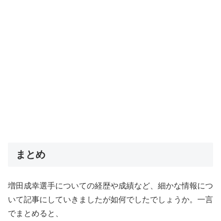
まとめ
増田成幸選手についての経歴や成績など、細かな情報につ
いて記事にしていきましたが如何でしたでしょうか。一言
でまとめると、