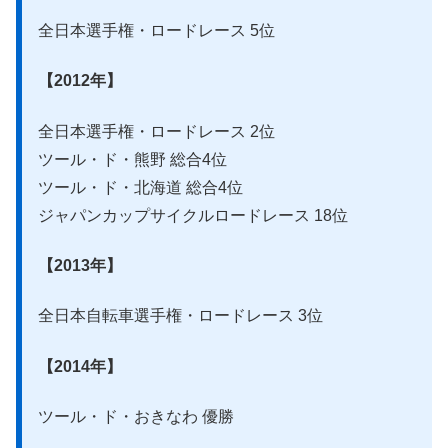
全日本選手権・ロードレース 5位
【2012年】
全日本選手権・ロードレース 2位
ツール・ド・熊野 総合4位
ツール・ド・北海道 総合4位
ジャパンカップサイクルロードレース 18位
【2013年】
全日本自転車選手権・ロードレース 3位
【2014年】
ツール・ド・おきなわ 優勝