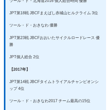
ツール・ド・北海道2016 個人総合時間 優勝
JPT第18戦 JBCFまえばし赤城山ヒルクライム 3位
ツール・ド・おきなわ 優勝
JPT第23戦 JBCFおおいたサイクルロードレース 優
勝
JPT個人総合 2位
【2017年】
JPT第14戦 JBCFタイムトライアルチャンピオンシ
ップ 4位
ツール・ド・おきなわ2017 チーム最高の15位