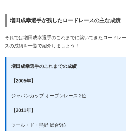
増田成幸選手が残したロードレースの主な成績
それでは増田成幸選手のこれまでに築いてきたロードレー
スの成績を一覧で紹介しましょう！
増田成幸選手のこれまでの成績
【2005年】
ジャパンカップ オープンレース 2位
【2011年】
ツール・ド・熊野 総合9位