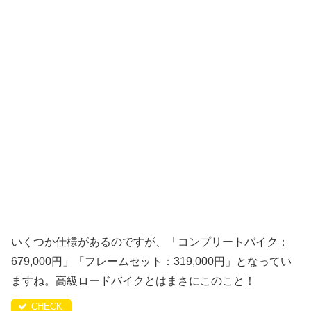
いくつか仕様があるのですが、「コンプリートバイク：
679,000円」「フレームセット：319,000円」となってい
ますね。高級ロードバイクとはまさにこのこと！