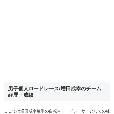
男子個人ロードレース/増田成幸のチーム
経歴・成績
ここでは増田成幸選手の自転車ロードレーサーとしての経