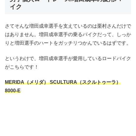
イク
さてそんな増田成幸選手を支えているのは栗村さんだけで
はありません。増田成幸選手の乗るバイクだって、しっか
りと増田選手のハートをガッチリつかんでいるはずです。
というわけで、増田成幸選手が愛用しているロードバイク
がこちらです！
MERIDA（メリダ） SCULTURA（スクルトゥーラ）
8000-E