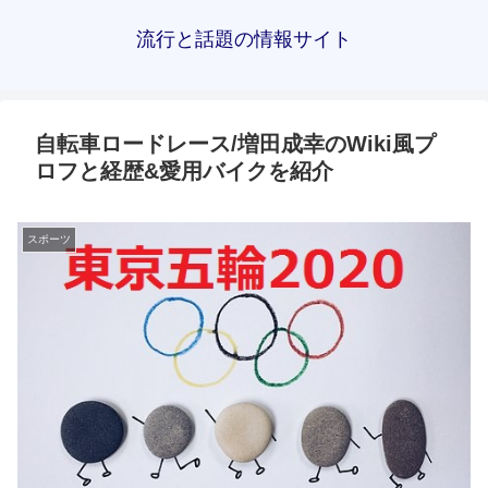
流行と話題の情報サイト
自転車ロードレース/増田成幸のWiki風プ
ロフと経歴&愛用バイクを紹介
スポーツ