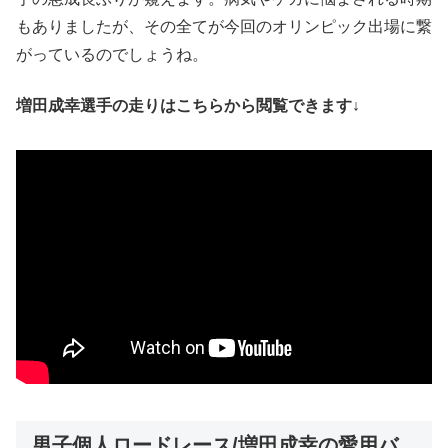
もありましたが、その全てが今回のオリンピック出場に繋
がっているのでしょうね。
増田成幸選手の走りはこちらから閲覧できます↓
男子個人ロードレース/増田成幸の愛用バ