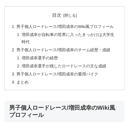
目次
男子個人ロードレース/増田成幸のWiki風プロフィール
増田成幸が自転車の世界に入ったきっかけは大学生
時代
男子個人ロードレース/増田成幸のチーム経歴・成績
増田成幸選手の経歴
増田成幸選手が残したロードレースの主な成績
男子個人ロードレース/増田成幸の愛用バイク
まとめ
男子個人ロードレース/増田成幸のWiki風
プロフィール