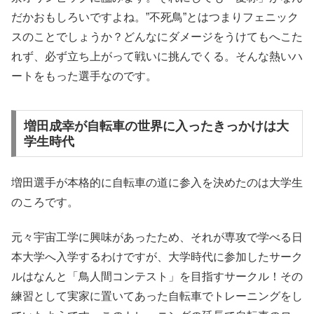
だかおもしろいですよね。”不死鳥”とはつまりフェニック
スのことでしょうか？どんなにダメージをうけてもへこた
れず、必ず立ち上がって戦いに挑んでくる。そんな熱いハ
ートをもった選手なのです。
増田成幸が自転車の世界に入ったきっかけは大
学生時代
増田選手が本格的に自転車の道に参入を決めたのは大学生
のころです。
元々宇宙工学に興味があったため、それが専攻で学べる日
本大学へ入学するわけですが、大学時代に参加したサーク
ルはなんと「鳥人間コンテスト」を目指すサークル！その
練習として実家に置いてあった自転車でトレーニングをし