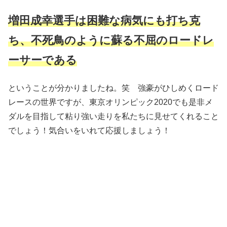
増田成幸選手は困難な病気にも打ち克
ち、不死鳥のように蘇る不屈のロードレ
ーサーである
ということが分かりましたね。笑 強豪がひしめくロード
レースの世界ですが、東京オリンピック2020でも是非メ
ダルを目指して粘り強い走りを私たちに見せてくれること
でしょう！気合いをいれて応援しましょう！