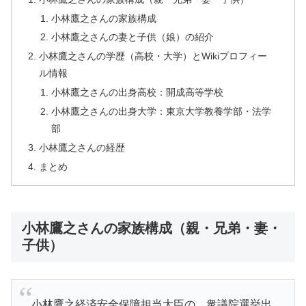
小林鷹之さんの家族構成
小林鷹之さんの妻と子供（娘）の紹介
小林鷹之さんの学歴（高校・大学）とWikiプロフィー
ル情報
小林鷹之さんの出身高校：開成高等学校
小林鷹之さんの出身大学：東京大学教養学部・法学
部
小林鷹之さんの経歴
まとめ
小林鷹之さんの家族構成（親・兄弟・妻・
子供）
小林鷹之経済安全保障担当大臣の、衆議院選挙出