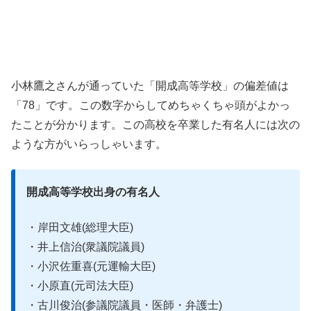
小林鷹之さんが通っていた「開成高等学校」の偏差値は
「78」です。この数字からしてめちゃくちゃ頭がよかっ
たことが分かります。この高校を卒業した有名人には次の
ような方がいらっしゃいます。
開成高等学校出身の有名人
・岸田文雄(総理大臣)
・井上信治(衆議院議員)
・小沢佐重喜(元運輸大臣)
・小原直(元司法大臣)
・古川俊治(参議院議員・医師・弁護士)