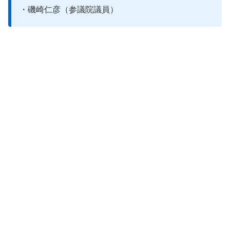
・磯崎仁彦（参議院議員）