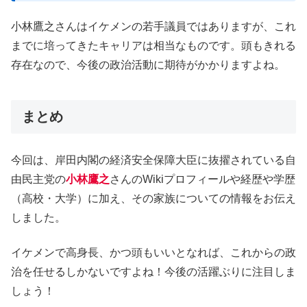
小林鷹之さんはイケメンの若手議員ではありますが、これ
までに培ってきたキャリアは相当なものです。頭もきれる
存在なので、今後の政治活動に期待がかかりますよね。
まとめ
今回は、岸田内閣の経済安全保障大臣に抜擢されている自
由民主党の
小林鷹之
さんのWikiプロフィールや経歴や学歴
（高校・大学）に加え、その家族についての情報をお伝え
しました。
イケメンで高身長、かつ頭もいいとなれば、これからの政
治を任せるしかないですよね！今後の活躍ぶりに注目しま
しょう！