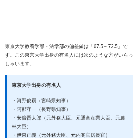
東京大学教養学部・法学部の偏差値は「67.5～72.5」で
す。この東京大学出身の有名人には次のような方がいらっ
しゃいます。
東京大学出身の有名人
・河野俊嗣（宮崎県知事）
・阿部守一（長野県知事）
・安倍晋太郎（元外務大臣、元通商産業大臣、元農
林大臣）
・伊東正義（元外務大臣、元内閣官房長官）