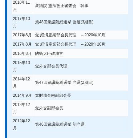
2018年11
衆議院 憲法改正審査会 幹事
月
2017年10
第48回衆議院総選挙 当選(3期目)
月
2017年8月
党 経済産業部会長代理 ～2020年10月
2017年8月
党 経済産業部会長代理 ～2020年10月
2016年8月
防衛大臣政務官
2015年10
党外交部会長代理
月
2014年12
第47回衆議院総選挙 当選(2期目)
月
2014年9月
党財務金融副部会長
2013年12
党外交副部会長
月
2012年12
第46回衆議院総選挙 初当選
月