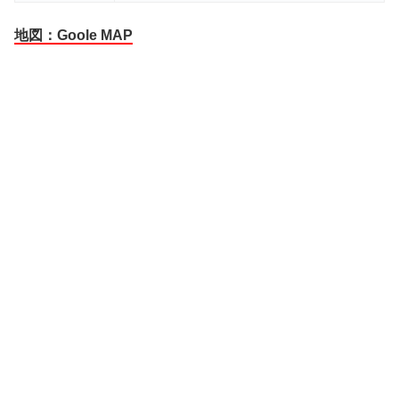
地図：Goole MAP