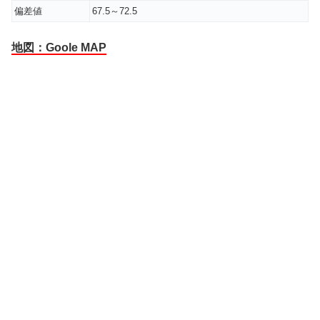
偏差値
67.5～72.5
地図：Goole MAP