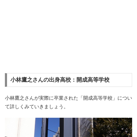
小林鷹之さんの出身高校：開成高等学校
小林鷹之さんが実際に卒業された「開成高等学校」につい
て詳しくみていきましょう。