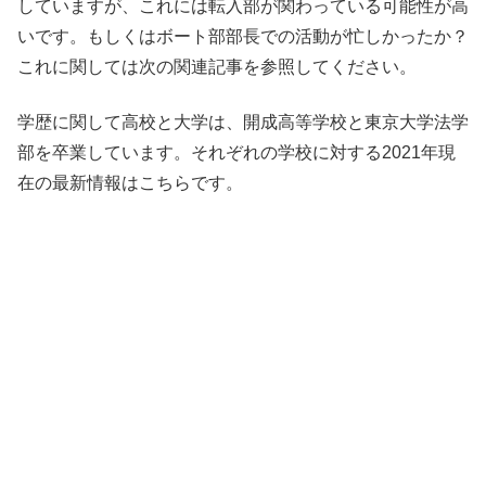
していますが、これには転入部が関わっている可能性が高
いです。もしくはボート部部長での活動が忙しかったか？
これに関しては次の関連記事を参照してください。
学歴に関して高校と大学は、開成高等学校と東京大学法学
部を卒業しています。それぞれの学校に対する2021年現
在の最新情報はこちらです。