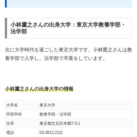
小林鷹之さんの出身大学：東京大学教養学部・
法学部
次に大学時代を過ごした東京大学です。小林鷹之さんは教
養学部で入学し、法学部で卒業をしています。
小林鷹之さんの出身大学の情報
大学名
東京大学
学部学科
教養学部・法学部
住所
東京都文京区本郷7-3-1
電話
03-3812-2111