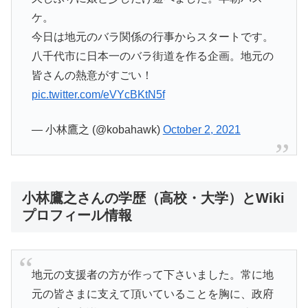
ケ。
今日は地元のバラ関係の行事からスタートです。
八千代市に日本一のバラ街道を作る企画。地元の
皆さんの熱意がすごい！
pic.twitter.com/eVYcBKtN5f
— 小林鷹之 (@kobahawk)
October 2, 2021
小林鷹之さんの学歴（高校・大学）とWiki
プロフィール情報
地元の支援者の方が作って下さいました。常に地
元の皆さまに支えて頂いていることを胸に、政府