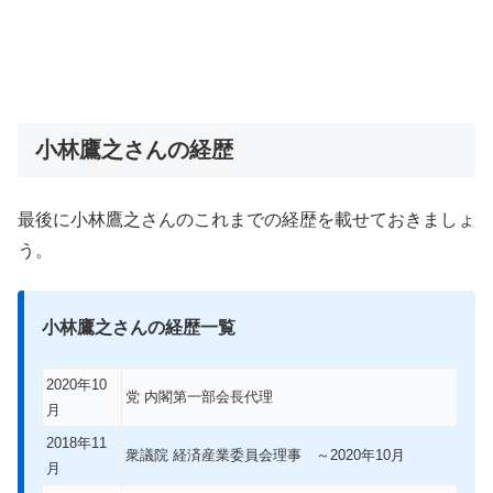
小林鷹之さんの経歴
最後に小林鷹之さんのこれまでの経歴を載せておきましょ
う。
小林鷹之さんの経歴一覧
2020年10
党 内閣第一部会長代理
月
2018年11
衆議院 経済産業委員会理事 ～2020年10月
月