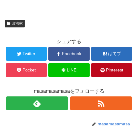
政治家
シェアする
Twitter
Facebook
はてブ
Pocket
LINE
Pinterest
masamasamasaをフォローする
masamasamasa