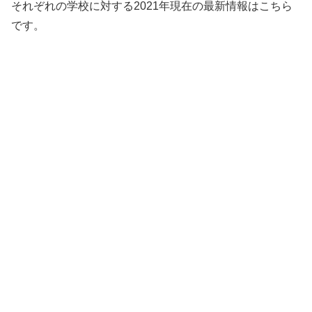
それぞれの学校に対する2021年現在の最新情報はこちら
です。