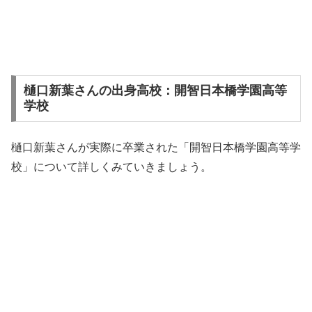
樋口新葉さんの出身高校：開智日本橋学園高等
学校
樋口新葉さんが実際に卒業された「開智日本橋学園高等学
校」について詳しくみていきましょう。