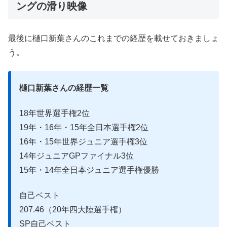
ングの滑り映像
最後に樋口新葉さんのこれまでの経歴を載せておきましょ
う。
樋口新葉さんの経歴一覧
18年世界選手権2位
19年・16年・15年全日本選手権2位
16年・15年世界ジュニア選手権3位
14年ジュニアGPファイナル3位
15年・14年全日本ジュニア選手権優勝
自己ベスト
207.46（20年四大陸選手権）
SP自己ベスト