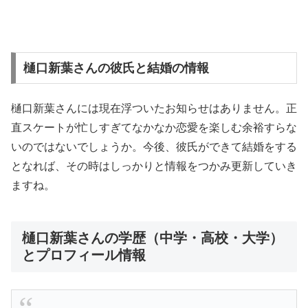
樋口新葉さんの彼氏と結婚の情報
樋口新葉さんには現在浮ついたお知らせはありません。正
直スケートが忙しすぎてなかなか恋愛を楽しむ余裕すらな
いのではないでしょうか。今後、彼氏ができて結婚をする
となれば、その時はしっかりと情報をつかみ更新していき
ますね。
樋口新葉さんの学歴（中学・高校・大学）
とプロフィール情報