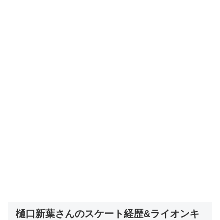
樋口新葉さんのスケート経歴&ライオンキ