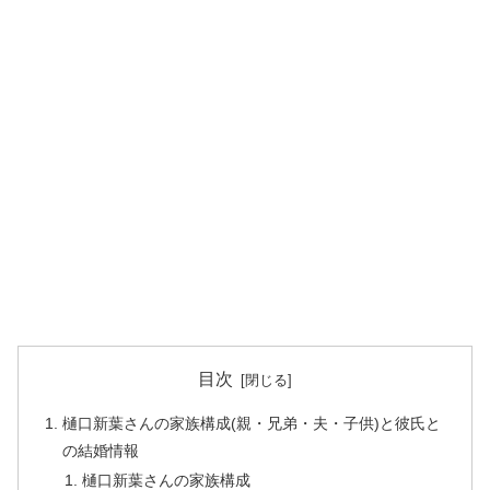
目次
樋口新葉さんの家族構成(親・兄弟・夫・子供)と彼氏と
の結婚情報
樋口新葉さんの家族構成