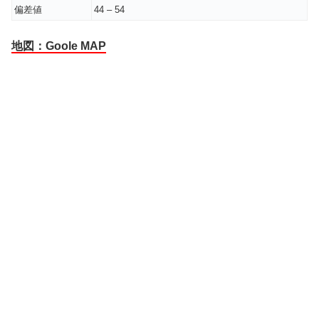
偏差値
44 – 54
地図：Goole MAP