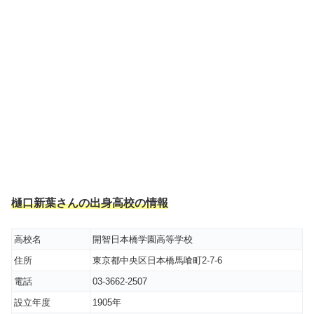
樋口新葉さんの出身高校の情報
高校名
開智日本橋学園高等学校
住所
東京都中央区日本橋馬喰町2-7-6
電話
03-3662-2507
設立年度
1905年