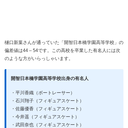
樋口新葉さんが通っていた「開智日本橋学園高等学校」の
偏差値は44 – 54です。この高校を卒業した有名人には次
のような方がいらっしゃいます。
開智日本橋学園高等学校出身の有名人
・平川香織（ボートレーサー）
・石川翔子（フィギュアスケート）
・佐藤優香（フィギュアスケート）
・今井遥（フィギュアスケート）
・武田奈也（フィギュアスケート）