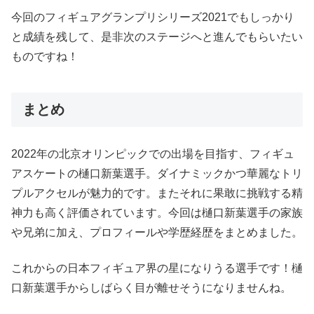
今回のフィギュアグランプリシリーズ2021でもしっかり
と成績を残して、是非次のステージへと進んでもらいたい
ものですね！
まとめ
2022年の北京オリンピックでの出場を目指す、フィギュ
アスケートの樋口新葉選手。ダイナミックかつ華麗なトリ
プルアクセルが魅力的です。またそれに果敢に挑戦する精
神力も高く評価されています。今回は樋口新葉選手の家族
や兄弟に加え、プロフィールや学歴経歴をまとめました。
これからの日本フィギュア界の星になりうる選手です！樋
口新葉選手からしばらく目が離せそうになりませんね。