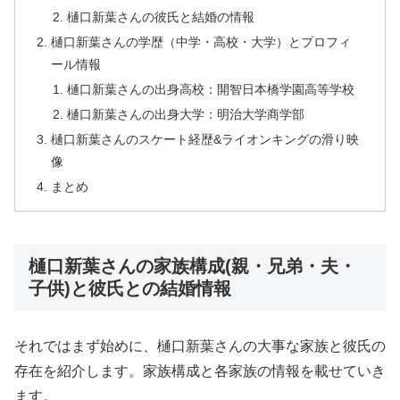
樋口新葉さんの彼氏と結婚の情報
樋口新葉さんの学歴（中学・高校・大学）とプロフィ
ール情報
樋口新葉さんの出身高校：開智日本橋学園高等学校
樋口新葉さんの出身大学：明治大学商学部
樋口新葉さんのスケート経歴&ライオンキングの滑り映
像
まとめ
樋口新葉さんの家族構成(親・兄弟・夫・
子供)と彼氏との結婚情報
それではまず始めに、樋口新葉さんの大事な家族と彼氏の
存在を紹介します。家族構成と各家族の情報を載せていき
ます。