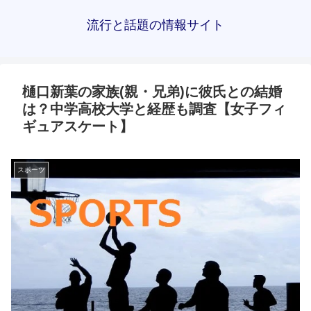
流行と話題の情報サイト
樋口新葉の家族(親・兄弟)に彼氏との結婚
は？中学高校大学と経歴も調査【女子フィ
ギュアスケート】
スポーツ