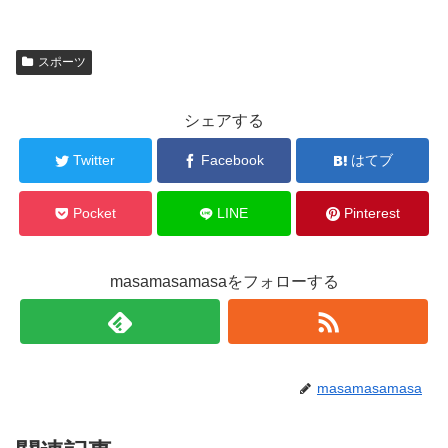
スポーツ
シェアする
Twitter
Facebook
はてブ
Pocket
LINE
Pinterest
masamasamasaをフォローする
masamasamasa