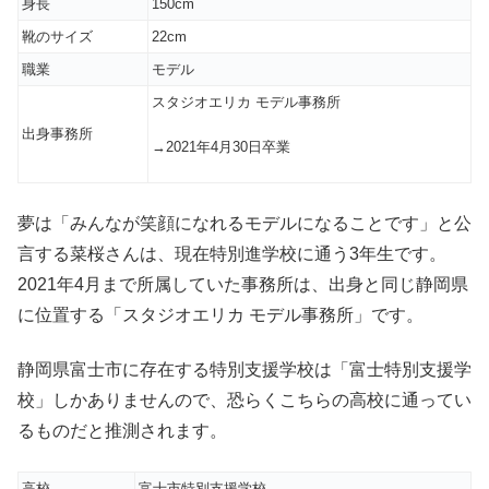
身長
150cm
靴のサイズ
22cm
職業
モデル
スタジオエリカ モデル事務所
出身事務所
→2021年4月30日卒業
夢は「みんなが笑顔になれるモデルになることです」と公
言する菜桜さんは、現在特別進学校に通う3年生です。
2021年4月まで所属していた事務所は、出身と同じ静岡県
に位置する「スタジオエリカ モデル事務所」です。
静岡県富士市に存在する特別支援学校は「富士特別支援学
校」しかありませんので、恐らくこちらの高校に通ってい
るものだと推測されます。
高校
富士市特別支援学校