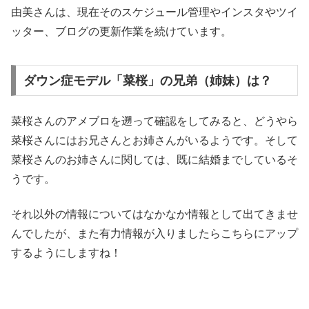
由美さんは、現在そのスケジュール管理やインスタやツイ
ッター、ブログの更新作業を続けています。
ダウン症モデル「菜桜」の兄弟（姉妹）は？
菜桜さんのアメブロを遡って確認をしてみると、どうやら
菜桜さんにはお兄さんとお姉さんがいるようです。そして
菜桜さんのお姉さんに関しては、既に結婚までしているそ
うです。
それ以外の情報についてはなかなか情報として出てきませ
んでしたが、また有力情報が入りましたらこちらにアップ
するようにしますね！