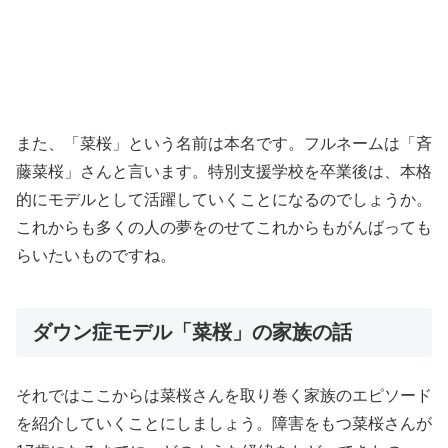
また、「菜桜」という名前は本名です。フルネームは「斉
藤菜桜」さんと言います。特別支援学校を卒業後は、本格
的にモデルとして活躍していくことになるのでしょうか。
これからも多くの人の夢をのせてこれからもがんばっても
らいたいものですね。
ダウン症モデル「菜桜」の家族の話
それではここからは菜桜さんを取り巻く家族のエピソード
を紹介していくことにしましょう。障害をもつ菜桜さんが