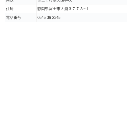
住所
静岡県富士市大淵３７７３−１
電話番号
0545-36-2345