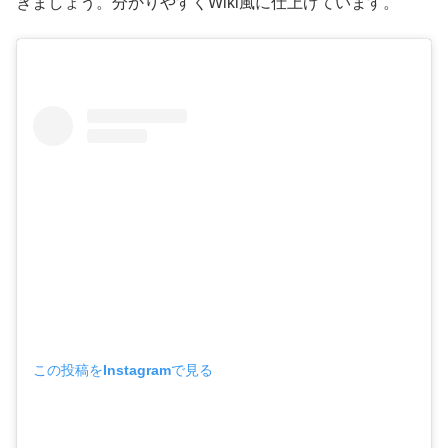
きましょう。分かりやすくWiki風に仕上げています。
この投稿をInstagramで見る