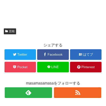
芸能
シェアする
Twitter
Facebook
はてブ
Pocket
LINE
Pinterest
masamasamasaをフォローする