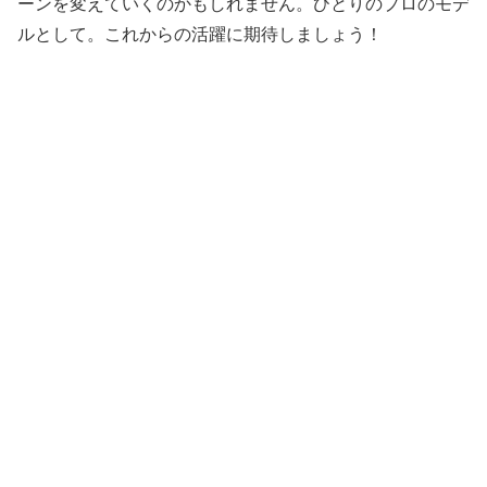
ーンを変えていくのかもしれません。ひとりのプロのモデ
ルとして。これからの活躍に期待しましょう！