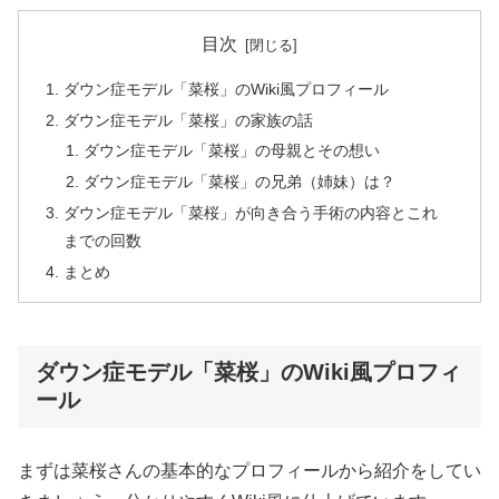
目次
ダウン症モデル「菜桜」のWiki風プロフィール
ダウン症モデル「菜桜」の家族の話
ダウン症モデル「菜桜」の母親とその想い
ダウン症モデル「菜桜」の兄弟（姉妹）は？
ダウン症モデル「菜桜」が向き合う手術の内容とこれ
までの回数
まとめ
ダウン症モデル「菜桜」のWiki風プロフィ
ール
まずは菜桜さんの基本的なプロフィールから紹介をしてい