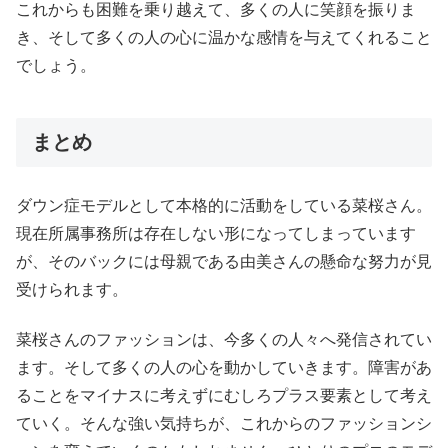
これからも困難を乗り越えて、多くの人に笑顔を振りま
き、そして多くの人の心に温かな感情を与えてくれること
でしょう。
まとめ
ダウン症モデルとして本格的に活動をしている菜桜さん。
現在所属事務所は存在しない形になってしまっています
が、そのバックには母親である由美さんの懸命な努力が見
受けられます。
菜桜さんのファッションは、今多くの人々へ発信されてい
ます。そして多くの人の心を動かしていきます。障害があ
ることをマイナスに考えずにむしろプラス要素として考え
ていく。そんな強い気持ちが、これからのファッションシ