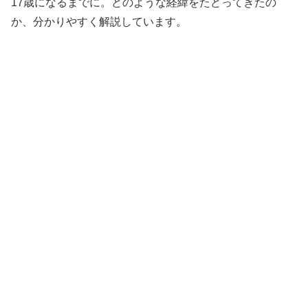
17歳になるまでに。どのような経緯をたどってきたの
か、分かりやすく解説しています。