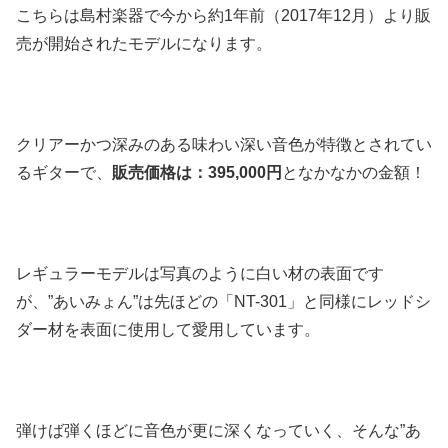
こちらは島村楽器で今から約1年前（2017年12月）より販
売が開始されたモデルになります。
クリアーかつ深みのある味わい深い音色が特徴とされてい
るギターで、
販売価格は：395,000円
となかなかの金額！
レギュラーモデルは写真のように白い材の表面です
が、”あいみょん”は先ほどの
「NT-301」と同様にレッドシ
ダー材を表面に使用して愛用
しています。
弾けば弾くほどに音色が更に深くなっていく、そんな”あ