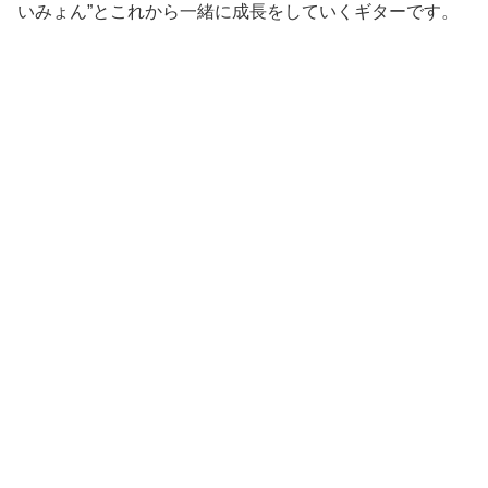
いみょん”とこれから一緒に成長をしていくギターです。