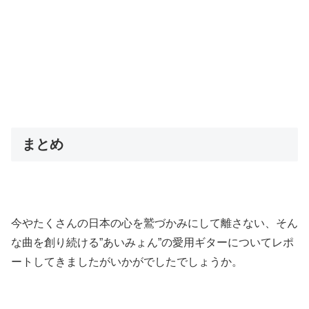
まとめ
今やたくさんの日本の心を鷲づかみにして離さない、そん
な曲を創り続ける”あいみょん”の愛用ギターについてレポ
ートしてきましたがいかがでしたでしょうか。