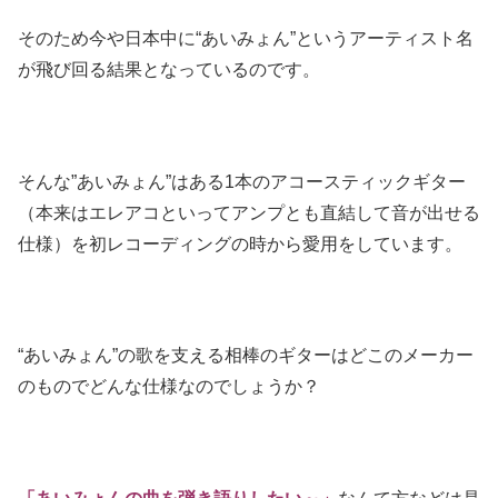
そのため今や日本中に
“あいみょん”
というアーティスト名
が飛び回る結果となっているのです。
そんな”あいみょん”はある1本のアコースティックギター
（本来はエレアコといってアンプとも直結して音が出せる
仕様）を初レコーディングの時から愛用をしています。
“あいみょん”の歌を支える相棒のギターはどこのメーカー
のものでどんな仕様なのでしょうか？