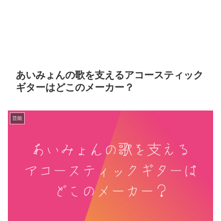
あいみょんの歌を支えるアコースティック
ギターはどこのメーカー？
芸能