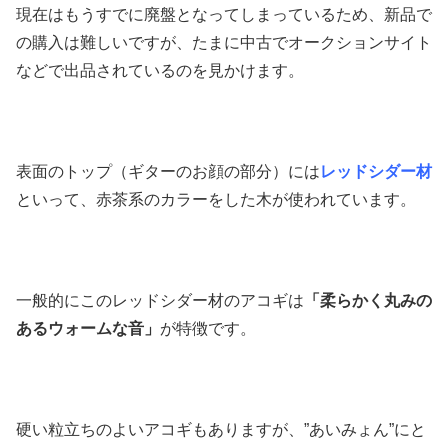
現在はもうすでに廃盤となってしまっているため、新品で
の購入は難しいですが、たまに中古でオークションサイト
などで出品されているのを見かけます。
表面のトップ（ギターのお顔の部分）には
レッドシダー材
といって、赤茶系のカラーをした木が使われています。
一般的にこのレッドシダー材のアコギは
「柔らかく丸みの
あるウォームな音」
が特徴です。
硬い粒立ちのよいアコギもありますが、”あいみょん”にと