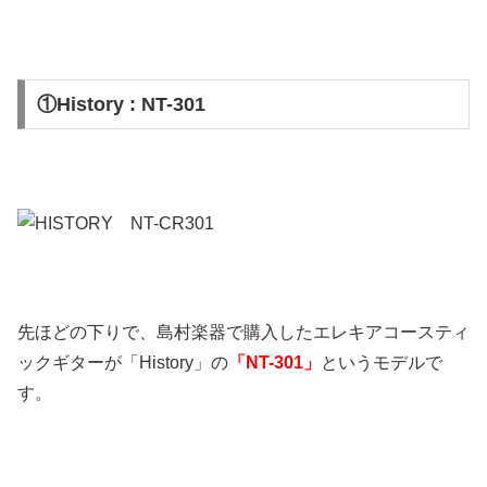
①History : NT-301
先ほどの下りで、島村楽器で購入したエレキアコースティ
ックギターが「History」の
「NT-301」
というモデルで
す。