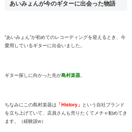
あいみょんが今のギターに出会った物語
“あいみょん”が初めてのレコーディングを迎えるとき、今
愛用しているギターに出会いました。
ギター探しに向かった先が
島村楽器
。
ちなみにこの島村楽器は
「History」
という自社ブランド
を立ち上げていて、店員さんも売りたくてメチャ勧めてき
ます。（経験談w）