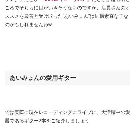
ころでそちらに目がいきそうなものですが、店員さんのオ
ススメを最善と受け取った”あいみょん”は結構素直な子な
のかもしれませんねw
あいみょんの愛用ギター
では実際に現在レコーディングにライブに、大活躍中の愛
器であるギター2本をご紹介しましょう。