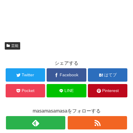
芸能
シェアする
Twitter
Facebook
はてブ
Pocket
LINE
Pinterest
masamasamasaをフォローする