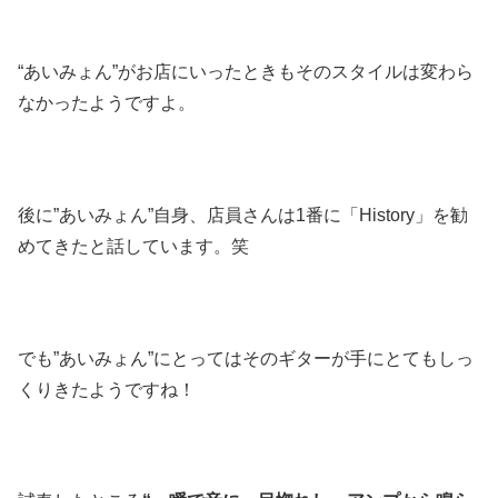
“あいみょん”がお店にいったときもそのスタイルは変わら
なかったようですよ。
後に”あいみょん”自身、店員さんは1番に「History」を勧
めてきたと話しています。笑
でも”あいみょん”にとってはそのギターが手にとてもしっ
くりきたようですね！