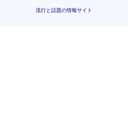
流行と話題の情報サイト