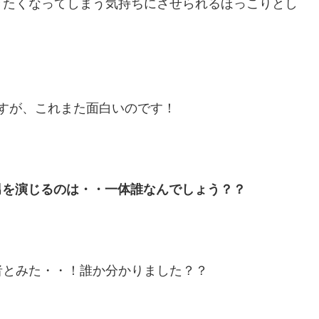
きたくなってしまう気持ちにさせられるほっこりとし
すが、これまた面白いのです！
男を演じるのは・・一体誰なんでしょう？？
者とみた・・！誰か分かりました？？