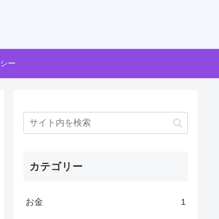
シー
カテゴリー
お金
1