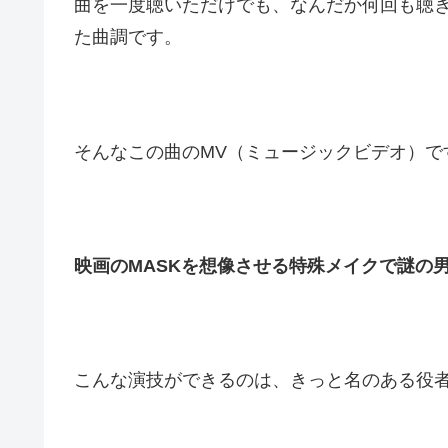
曲を一度聴いただけでも、なんだか何回も聴
た曲調です。
そんなこの曲のMV（ミュージックビデオ）で
映画のMASKを想像させる特殊メイクで謎の
こんな演技ができるのは、きっと名のある役