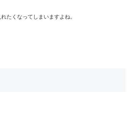
入れたくなってしまいますよね。