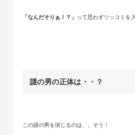
「なんだそりぁ！？」
って思わずツッコミを
謎の男の正体は・・？
この謎の男を演じるのは、、そう！