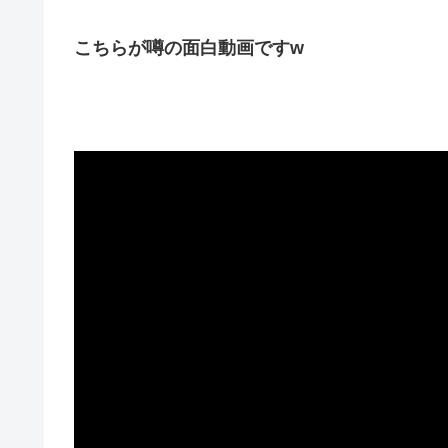
こちらが噂の面白動画ですw